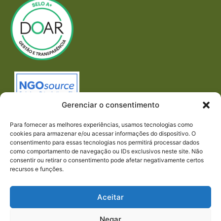
Gerenciar o consentimento
Para fornecer as melhores experiências, usamos tecnologias como
cookies para armazenar e/ou acessar informações do dispositivo. O
consentimento para essas tecnologias nos permitirá processar dados
como comportamento de navegação ou IDs exclusivos neste site. Não
consentir ou retirar o consentimento pode afetar negativamente certos
recursos e funções.
Imprensa
REDES SOCIAIS
Aceitar
Negar