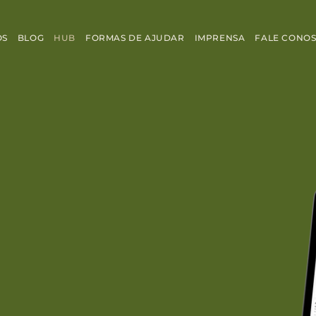
OS
BLOG
HUB
FORMAS DE AJUDAR
IMPRENSA
FALE CONO