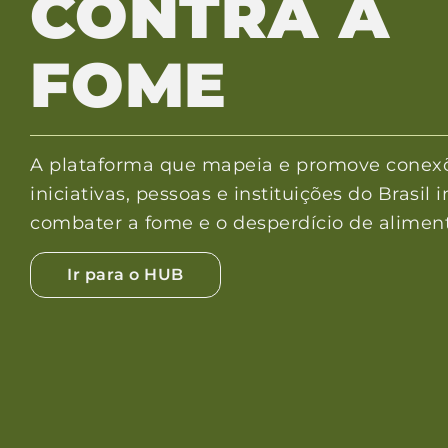
CONTRA A
FOME
A plataforma que mapeia e promove conexõ
iniciativas, pessoas e instituições do Brasil
combater a fome e o desperdício de aliment
Ir para o HUB