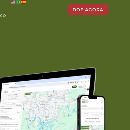
DOE AGORA
SCO