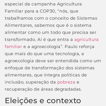
especial da campanha Agricultura
Familiar para a COP30, “nós, que
trabalhamos com o conceito de Sistemas
Alimentares, sabemos que é o sistema
alimentar como um todo que precisa ser
transformado. Aí é que entra a
agricultura
familiar
e a agroecologia”. Paulo reforça
que mais do que uma tecnologia, a
agroecologia deve ser entendida como um
enfoque de transformação dos sistemas
alimentares, que integra políticas de
inclusão, superação da
pobreza
e
recuperação de áreas degradadas.
Eleições e contexto