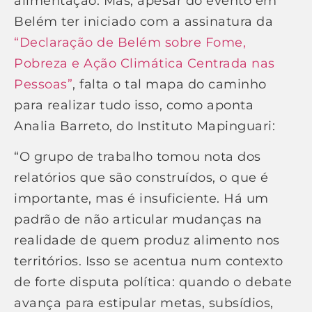
alimentação. Mas, apesar do evento em
Belém ter iniciado com a assinatura da
“Declaração de Belém sobre Fome,
Pobreza e Ação Climática Centrada nas
Pessoas”
, falta o tal mapa do caminho
para realizar tudo isso, como aponta
Analia Barreto, do Instituto Mapinguari:
“O grupo de trabalho tomou nota dos
relatórios que são construídos, o que é
importante, mas é insuficiente. Há um
padrão de não articular mudanças na
realidade de quem produz alimento nos
territórios. Isso se acentua num contexto
de forte disputa política: quando o debate
avança para estipular metas, subsídios,