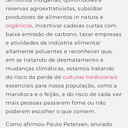
territórios indígenas, quilombolas e
reservas agroextrativistas, subsidiar
produtores de alimentos in natura e
orgânicos
, incentivar cadeias curtas com
baixa emissão de carbono, taxar empresas
e atividades da indústria alimentar
altamente poluentes e reconhecer que,
em se tratando de desmatamento e
mudanças climáticas, estamos tratando
do risco da perda de
culturas tradicionais
essenciais para nossa população, como a
mandioca e o feijão, e do risco de cada vez
mais pessoas passarem fome ou não
poderem escolher o que comem.
Como afirmou Paulo Petersen, enviado