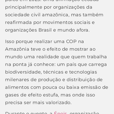
principalmente por organizações da
sociedade civil amazônica, mas também
reafirmada por movimentos sociais e
organizações Brasil e mundo afora.
Isso porque realizar uma COP na
Amazônia teve o efeito de mostrar ao
mundo uma realidade que quem trabalha
na ponta já conhece: um país que carrega
biodiversidade, técnicas e tecnologias
milenares de produção e distribuição de
alimentos com pouca ou baixa emissão de
gases de efeito estufa, mas onde isso
precisa ser mais valorizado.
Durante o evento, a
Énois
, organização