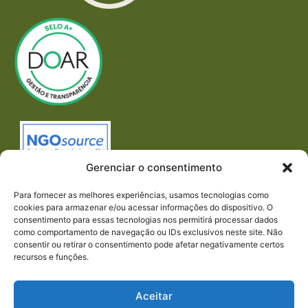
Gerenciar o consentimento
Para fornecer as melhores experiências, usamos tecnologias como
cookies para armazenar e/ou acessar informações do dispositivo. O
consentimento para essas tecnologias nos permitirá processar dados
como comportamento de navegação ou IDs exclusivos neste site. Não
consentir ou retirar o consentimento pode afetar negativamente certos
recursos e funções.
Imprensa
REDES SOCIAIS
Aceitar