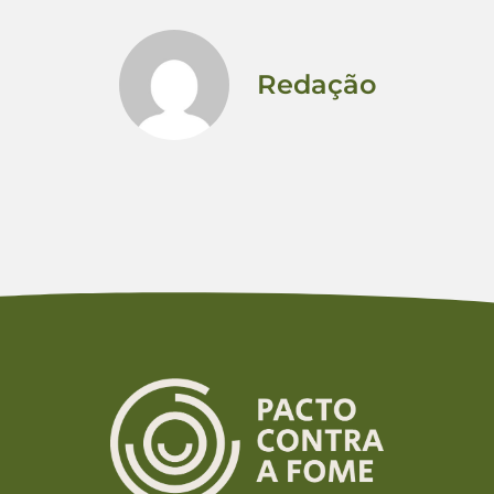
Redação