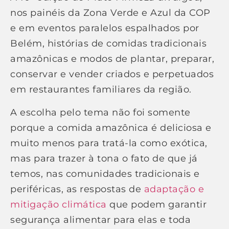
nos painéis da Zona Verde e Azul da COP
e em eventos paralelos espalhados por
Belém, histórias de comidas tradicionais
amazônicas e modos de plantar, preparar,
conservar e vender criados e perpetuados
em restaurantes familiares da região.
A escolha pelo tema não foi somente
porque a comida amazônica é deliciosa e
muito menos para tratá-la como exótica,
mas para trazer à tona o fato de que já
temos, nas comunidades tradicionais e
periféricas, as respostas de
adaptação e
mitigação climática
que podem garantir
segurança alimentar para elas e toda