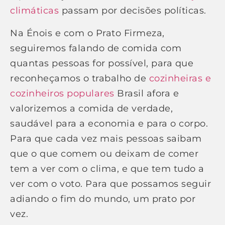
climáticas
passam por decisões políticas.
Na Énois e com o Prato Firmeza,
seguiremos falando de comida com
quantas pessoas for possível, para que
reconheçamos o trabalho de
cozinheiras e
cozinheiros populares
Brasil afora e
valorizemos a comida de verdade,
saudável para a economia e para o corpo.
Para que cada vez mais pessoas saibam
que o que comem ou deixam de comer
tem a ver com o clima, e que tem tudo a
ver com o voto. Para que possamos seguir
adiando o fim do mundo, um prato por
vez.