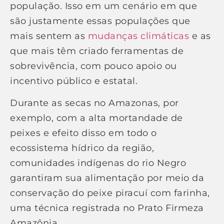
população. Isso em um cenário em que
são justamente essas populações que
mais sentem as
mudanças climáticas
e as
que mais têm criado ferramentas de
sobrevivência, com pouco apoio ou
incentivo público e estatal.
Durante as secas no Amazonas, por
exemplo, com a alta mortandade de
peixes e efeito disso em todo o
ecossistema hídrico da região,
comunidades indígenas do rio Negro
garantiram sua alimentação por meio da
conservação do peixe piracuí com farinha,
uma técnica registrada no Prato Firmeza
Amazônia.