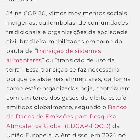
Já na COP 30, vimos movimentos sociais
indígenas, quilombolas, de comunidades
tradicionais e organizações da sociedade
civil brasileira mobilizadas em torno da
pauta de “
transição de sistemas
alimentares
” ou “transição de uso da
terra”. Essa transição se faz necessária
porque os sistemas alimentares, da forma
como estão organizados hoje, contribuem
com um terço dos gases do efeito estufa
emitidos globalmente, segundo o
Banco
de Dados de Emissões para Pesquisa
Atmosférica Global (EDGAR-FOOD)
da
União Europeia. Além disso, em 2024 no