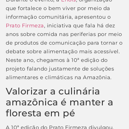
que fortalece o bem viver por meio da
informação comunitária, apresentou o
Prato Firmeza
, iniciativa que fala há dez
anos sobre comida nas periferias por meio
de produtos de comunicação para tornar o
debate sobre alimentação mais acessível.
Neste ano, chegamos à 10ª edição do
projeto falando justamente de soluções
alimentares e climáticas na Amazônia.
Valorizar a culinária
amazônica é manter a
floresta em pé
A 10ª edição do Prato Firmeza divulgou,