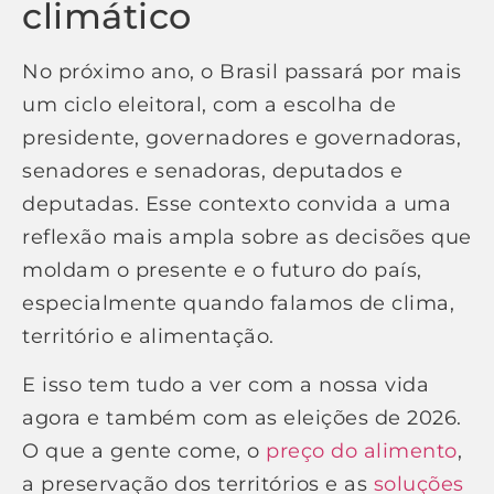
climático
No próximo ano, o Brasil passará por mais
um ciclo eleitoral, com a escolha de
presidente, governadores e governadoras,
senadores e senadoras, deputados e
deputadas. Esse contexto convida a uma
reflexão mais ampla sobre as decisões que
moldam o presente e o futuro do país,
especialmente quando falamos de clima,
território e alimentação.
E isso tem tudo a ver com a nossa vida
agora e também com as eleições de 2026.
O que a gente come, o
preço do alimento
,
a preservação dos territórios e as
soluções