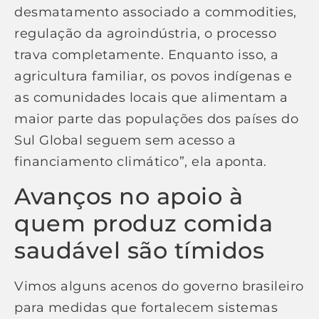
desmatamento associado a commodities,
regulação da agroindústria, o processo
trava completamente. Enquanto isso, a
agricultura familiar, os povos indígenas e
as comunidades locais que alimentam a
maior parte das populações dos países do
Sul Global seguem sem acesso a
financiamento climático”, ela aponta.
Avanços no apoio à
quem produz comida
saudável são tímidos
Vimos alguns acenos do governo brasileiro
para medidas que fortalecem sistemas