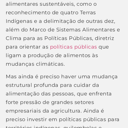
alimentares sustentáveis, como o
reconhecimento de quatro Terras
Indígenas e a delimitação de outras dez,
além do Marco de Sistemas Alimentares e
Clima para as Políticas Públicas, diretriz
para orientar as
políticas públicas
que
ligam a produção de alimentos às
mudanças climáticas.
Mas ainda é preciso haver uma mudança
estrutural profunda para cuidar da
alimentação das pessoas, que enfrenta
forte pressão de grandes setores
empresariais da agricultura. Ainda é
preciso investir em políticas públicas para