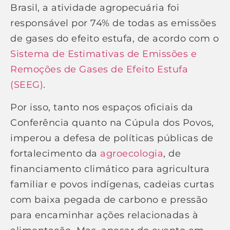
Brasil, a atividade agropecuária foi
responsável por 74% de todas as emissões
de gases do efeito estufa, de acordo com o
Sistema de Estimativas de Emissões e
Remoções de Gases de Efeito Estufa
(SEEG)
.
Por isso, tanto nos espaços oficiais da
Conferência quanto na Cúpula dos Povos,
imperou a defesa de políticas públicas de
fortalecimento da
agroecologia
, de
financiamento climático para agricultura
familiar e povos indígenas, cadeias curtas
com baixa pegada de carbono e pressão
para encaminhar ações relacionadas à