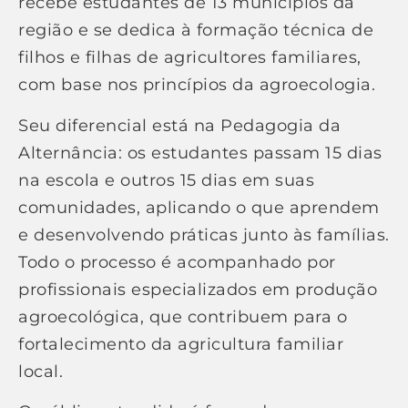
recebe estudantes de 13 municípios da
região e se dedica à formação técnica de
filhos e filhas de agricultores familiares,
com base nos princípios da agroecologia.
Seu diferencial está na Pedagogia da
Alternância: os estudantes passam 15 dias
na escola e outros 15 dias em suas
comunidades, aplicando o que aprendem
e desenvolvendo práticas junto às famílias.
Todo o processo é acompanhado por
profissionais especializados em produção
agroecológica, que contribuem para o
fortalecimento da agricultura familiar
local.