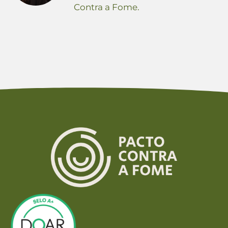
Contra a Fome.