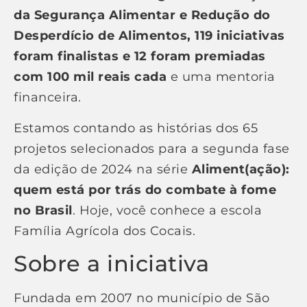
da Segurança Alimentar e Redução do
Desperdício de Alimentos, 119 iniciativas
foram finalistas e 12 foram premiadas
com 100 mil reais cada
e uma mentoria
financeira.
Estamos contando as histórias dos 65
projetos selecionados para a segunda fase
da edição de 2024 na série
Aliment(ação):
quem está por trás do combate à fome
no Brasil
. Hoje, você conhece a escola
Família Agrícola dos Cocais.
Sobre a iniciativa
Fundada em 2007 no município de São