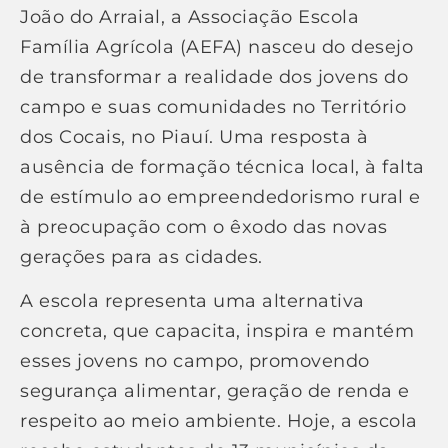
João do Arraial, a Associação Escola
Família Agrícola (AEFA) nasceu do desejo
de transformar a realidade dos jovens do
campo e suas comunidades no Território
dos Cocais, no Piauí. Uma resposta à
ausência de formação técnica local, à falta
de estímulo ao empreendedorismo rural e
à preocupação com o êxodo das novas
gerações para as cidades.
A escola representa uma alternativa
concreta, que capacita, inspira e mantém
esses jovens no campo, promovendo
segurança alimentar, geração de renda e
respeito ao meio ambiente. Hoje, a escola