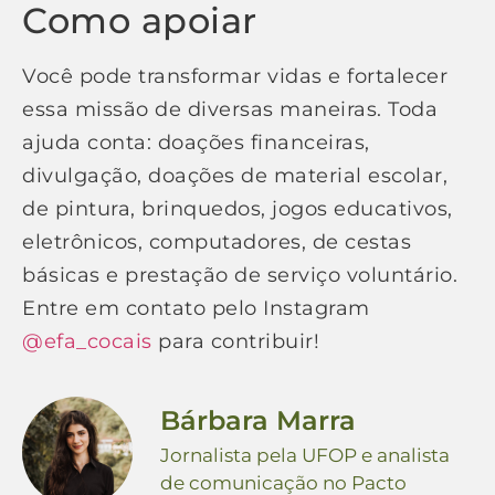
Como apoiar
Você pode transformar vidas e fortalecer
essa missão de diversas maneiras. Toda
ajuda conta: doações financeiras,
divulgação, doações de material escolar,
de pintura, brinquedos, jogos educativos,
eletrônicos, computadores, de cestas
básicas e prestação de serviço voluntário.
Entre em contato pelo Instagram
@efa_cocais
para contribuir!
Bárbara Marra
Jornalista pela UFOP e analista
de comunicação no Pacto