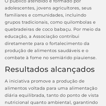
O público atendido é formado por
adolescentes, jovens agricultores, seus
familiares e comunidades, incluindo
grupos tradicionais, como quilombolas e
quebradeiras de coco babaçu. Por meio da
educação, a Associação contribui
diretamente para o fortalecimento da
produção de alimentos saudáveis e o
combate à fome no semiárido piauiense.
Resultados alcançados
A iniciativa promove a produção de
alimentos voltada para uma alimentação
diária equilibrada, tanto do ponto de vista
nutricional quanto ambiental, garantindo