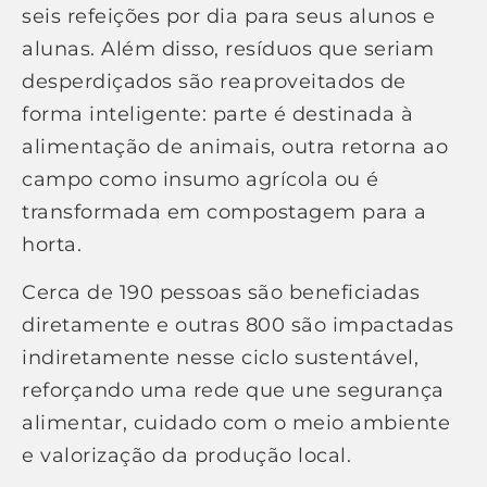
seis refeições por dia para seus alunos e
alunas. Além disso, resíduos que seriam
desperdiçados são reaproveitados de
forma inteligente: parte é destinada à
alimentação de animais, outra retorna ao
campo como insumo agrícola ou é
transformada em compostagem para a
horta.
Cerca de 190 pessoas são beneficiadas
diretamente e outras 800 são impactadas
indiretamente nesse ciclo sustentável,
reforçando uma rede que une segurança
alimentar, cuidado com o meio ambiente
e valorização da produção local.