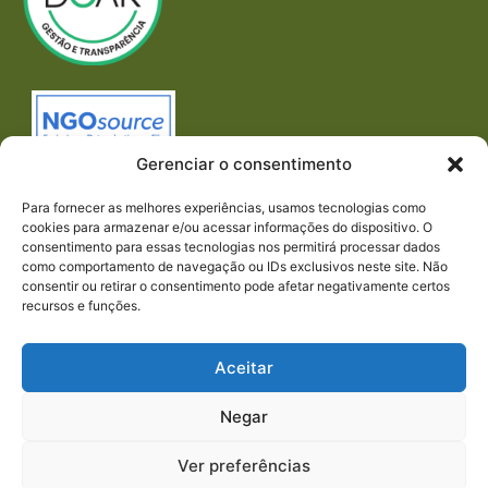
Gerenciar o consentimento
Para fornecer as melhores experiências, usamos tecnologias como
cookies para armazenar e/ou acessar informações do dispositivo. O
consentimento para essas tecnologias nos permitirá processar dados
como comportamento de navegação ou IDs exclusivos neste site. Não
consentir ou retirar o consentimento pode afetar negativamente certos
recursos e funções.
Imprensa
REDES SOCIAIS
Aceitar
Negar
Ver preferências