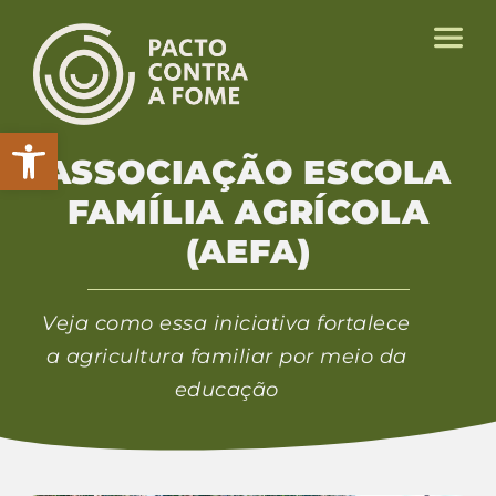
Abrir a barra de ferramentas
ASSOCIAÇÃO ESCOLA
FAMÍLIA AGRÍCOLA
(AEFA)
Veja como essa iniciativa fortalece
a agricultura familiar por meio da
educação