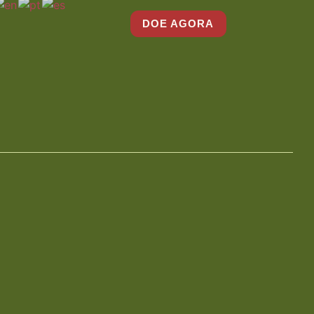
DOE AGORA