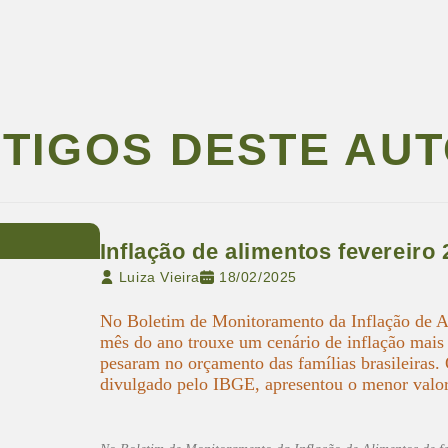
TIGOS DESTE AU
Inflação de alimentos fevereiro
Luiza Vieira
18/02/2025
No Boletim de Monitoramento da Inflação de Ali
mês do ano trouxe um cenário de inflação mais 
pesaram no orçamento das famílias brasileiras
divulgado pelo IBGE, apresentou o menor valor