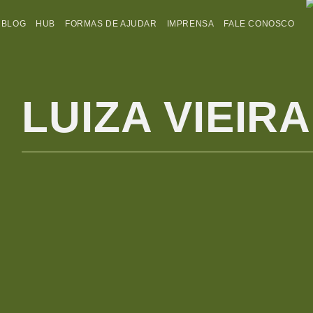
BLOG
HUB
FORMAS DE AJUDAR
IMPRENSA
FALE CONOSCO
LUIZA VIEIRA