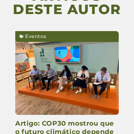
DESTE AUTOR
Eventos
Artigo: COP30 mostrou que
o futuro climático depende