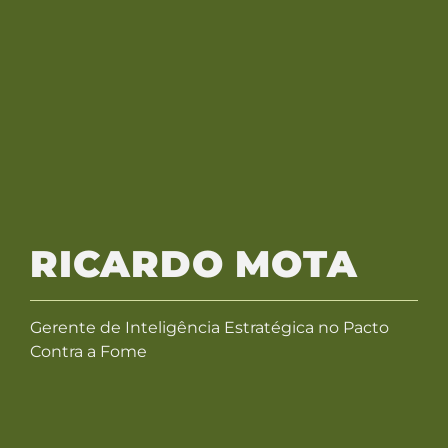
RICARDO MOTA
Gerente de Inteligência Estratégica no Pacto
Contra a Fome