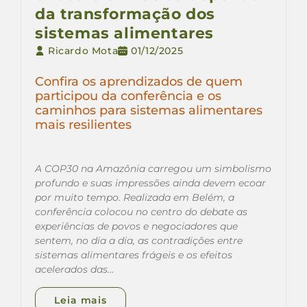
da transformação dos
sistemas alimentares
Ricardo Mota
01/12/2025
Confira os aprendizados de quem
participou da conferência e os
caminhos para sistemas alimentares
mais resilientes
A COP30 na Amazônia carregou um simbolismo
profundo e suas impressões ainda devem ecoar
por muito tempo. Realizada em Belém, a
conferência colocou no centro do debate as
experiências de povos e negociadores que
sentem, no dia a dia, as contradições entre
sistemas alimentares frágeis e os efeitos
acelerados das…
Leia mais