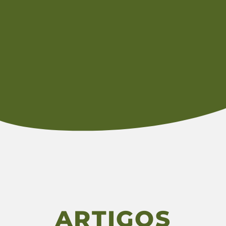
ARTIGOS