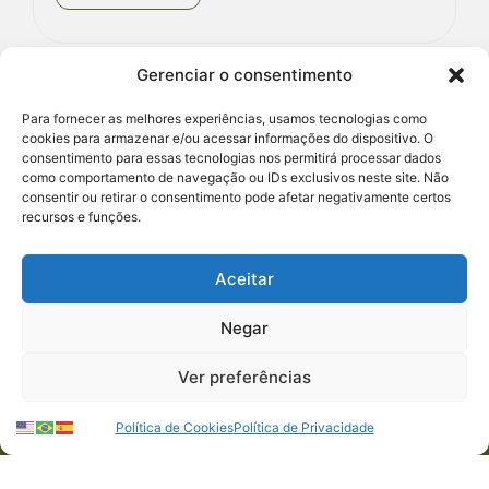
Gerenciar o consentimento
Para fornecer as melhores experiências, usamos tecnologias como
cookies para armazenar e/ou acessar informações do dispositivo. O
consentimento para essas tecnologias nos permitirá processar dados
como comportamento de navegação ou IDs exclusivos neste site. Não
consentir ou retirar o consentimento pode afetar negativamente certos
recursos e funções.
Aceitar
Negar
Ver preferências
Política de Cookies
Política de Privacidade