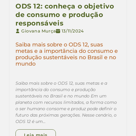
ODS 12: conheça o objetivo
de consumo e produção
responsáveis
Giovana Murça
13/11/2024
Saiba mais sobre o ODS 12, suas
metas e a importância do consumo e
produção sustentáveis no Brasil e no
mundo
Saiba mais sobre o ODS 12, suas metas e a
importância do consumo e produção
sustentáveis no Brasil e no mundo Em um
planeta com recursos limitados, a forma como
o ser humano consome e produz pode definir o
futuro das próximas gerações. Nesse cenário, o
ODS 12 é um…
Leia mais