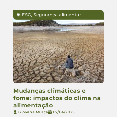
ESG
,
Segurança alimentar
Mudanças climáticas e
fome: impactos do clima na
alimentação
Giovana Murça
07/04/2025