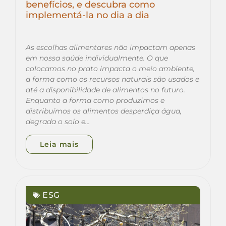
benefícios, e descubra como
implementá-la no dia a dia
As escolhas alimentares não impactam apenas
em nossa saúde individualmente. O que
colocamos no prato impacta o meio ambiente,
a forma como os recursos naturais são usados e
até a disponibilidade de alimentos no futuro.
Enquanto a forma como produzimos e
distribuímos os alimentos desperdiça água,
degrada o solo e…
Leia mais
ESG