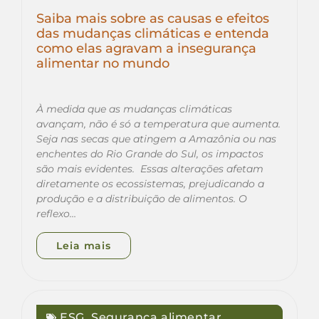
Saiba mais sobre as causas e efeitos
das mudanças climáticas e entenda
como elas agravam a insegurança
alimentar no mundo
À medida que as mudanças climáticas
avançam, não é só a temperatura que aumenta.
Seja nas secas que atingem a Amazônia ou nas
enchentes do Rio Grande do Sul, os impactos
são mais evidentes. Essas alterações afetam
diretamente os ecossistemas, prejudicando a
produção e a distribuição de alimentos. O
reflexo…
Leia mais
ESG
,
Segurança alimentar