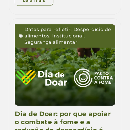
Leia mais
Datas para refletir
,
Desperdício de
alimentos
,
Institucional
,
Segurança alimentar
Dia de Doar: por que apoiar
o combate à fome e a