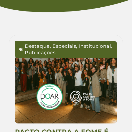
Destaque
,
Especiais
,
Institucional
,
Publicações
PACTO CONTRA A FOME É