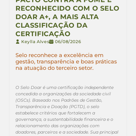
RECONHECIDO COM O SELO
DOAR A+, A MAIS ALTA
CLASSIFICAÇÃO DA
CERTIFICAÇÃO
Keylla Alves
06/08/2026
Selo reconhece a excelência em
gestão, transparência e boas práticas
na atuação do terceiro setor.
O Selo Doar é uma certificação independente
concedida a organizações da sociedade civil
(OSCs). Baseado nos Padrões de Gestão,
Transparência e Doação (PGTD), o selo
estabelece critérios que fortalecem a
governança, a sustentabilidade financeira e o
relacionamento das organizações com
doadores, parceiros e a sociedade. Sua principal