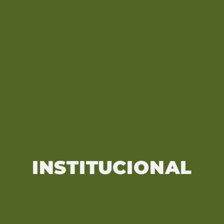
INSTITUCIONAL