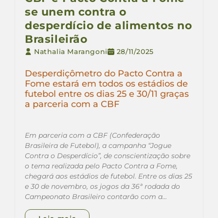
se unem contra o
desperdício de alimentos no
Brasileirão
Nathalia Marangoni
28/11/2025
Desperdiçômetro do Pacto Contra a
Fome estará em todos os estádios de
futebol entre os dias 25 e 30/11 graças
a parceria com a CBF
Em parceria com a CBF (Confederação
Brasileira de Futebol), a campanha “Jogue
Contra o Desperdício”, de conscientização sobre
o tema realizada pelo Pacto Contra a Fome,
chegará aos estádios de futebol. Entre os dias 25
e 30 de novembro, os jogos da 36ª rodada do
Campeonato Brasileiro contarão com a…