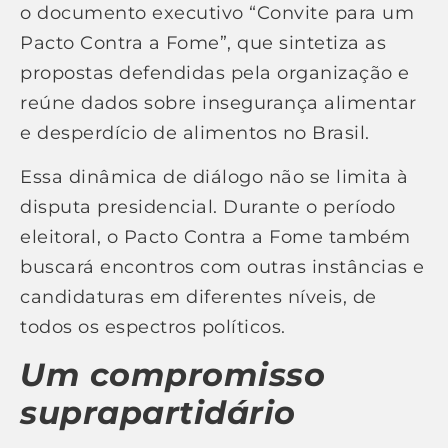
o documento executivo “Convite para um
Pacto Contra a Fome”, que sintetiza as
propostas defendidas pela organização e
reúne dados sobre insegurança alimentar
e desperdício de alimentos no Brasil.
Essa dinâmica de diálogo não se limita à
disputa presidencial. Durante o período
eleitoral, o Pacto Contra a Fome também
buscará encontros com outras instâncias e
candidaturas em diferentes níveis, de
todos os espectros políticos.
Um compromisso
suprapartidário