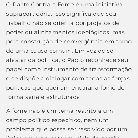
O Pacto Contra a Fome é uma iniciativa
suprapartidária. Isso significa que seu
trabalho não se orienta por projetos de
poder ou alinhamentos ideológicos, mas
pela construção de convergência em torno
de uma causa comum. Em vez de se
afastar da política, o Pacto reconhece seu
papel como instrumento de transformação
e se dispõe a dialogar com todas as forças
políticas que queiram encarar a fome de
forma séria e estruturada.
A fome não é um tema restrito a um
campo político específico, nem um
problema que possa ser resolvido por um