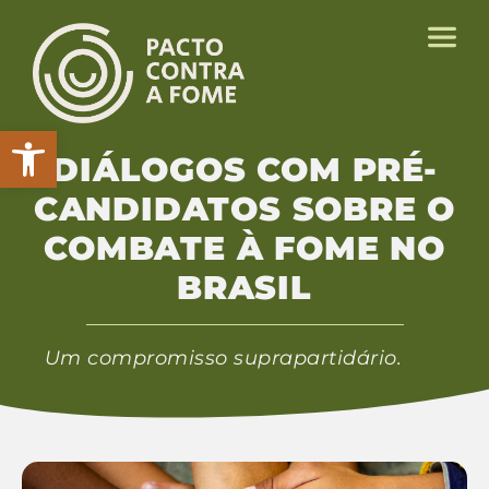
Abrir a barra de ferramentas
DIÁLOGOS COM PRÉ-
CANDIDATOS SOBRE O
COMBATE À FOME NO
BRASIL
Um compromisso suprapartidário.