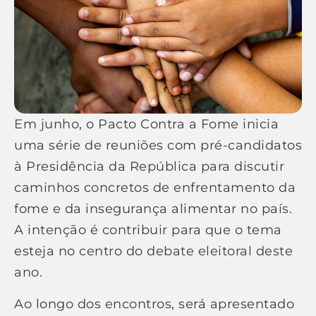
Em junho, o Pacto Contra a Fome inicia
uma série de reuniões com pré-candidatos
à Presidência da República para discutir
caminhos concretos de enfrentamento da
fome e da insegurança alimentar no país.
A intenção é contribuir para que o tema
esteja no centro do debate eleitoral deste
ano.
Ao longo dos encontros, será apresentado