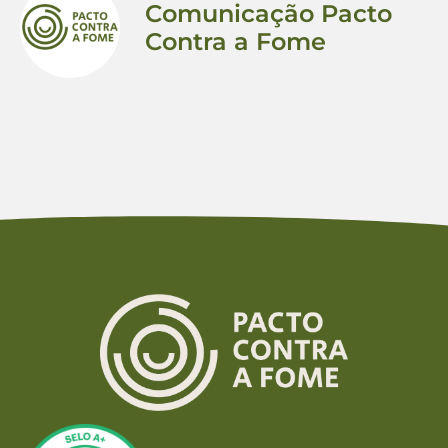
Comunicação Pacto
Contra a Fome