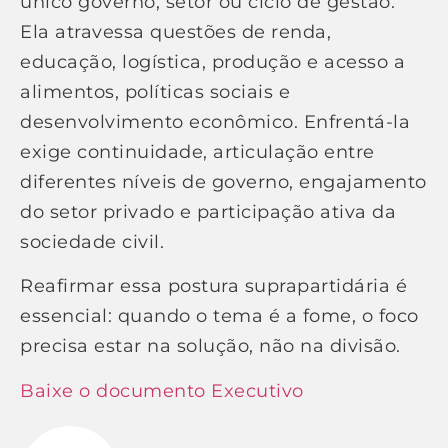
único governo, setor ou ciclo de gestão.
Ela atravessa questões de renda,
educação, logística, produção e acesso a
alimentos, políticas sociais e
desenvolvimento econômico. Enfrentá-la
exige continuidade, articulação entre
diferentes níveis de governo, engajamento
do setor privado e participação ativa da
sociedade civil.
Reafirmar essa postura suprapartidária é
essencial: quando o tema é a fome, o foco
precisa estar na solução, não na divisão.
Baixe o documento Executivo