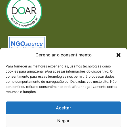
Gerenciar o consentimento
Para fornecer as melhores experiências, usamos tecnologias como
cookies para armazenar e/ou acessar informações do dispositivo. O
consentimento para essas tecnologias nos permitirá processar dados
como comportamento de navegação ou IDs exclusivos neste site. Não
consentir ou retirar o consentimento pode afetar negativamente certos
recursos e funções.
Imprensa
REDES SOCIAIS
Aceitar
Negar