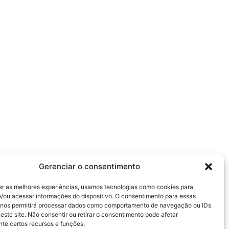
Gerenciar o consentimento
er as melhores experiências, usamos tecnologias como cookies para
/ou acessar informações do dispositivo. O consentimento para essas
 nos permitirá processar dados como comportamento de navegação ou IDs
este site. Não consentir ou retirar o consentimento pode afetar
te certos recursos e funções.