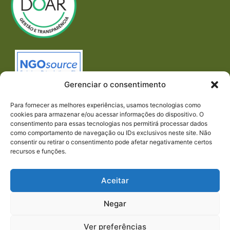
Gerenciar o consentimento
Para fornecer as melhores experiências, usamos tecnologias como
cookies para armazenar e/ou acessar informações do dispositivo. O
consentimento para essas tecnologias nos permitirá processar dados
como comportamento de navegação ou IDs exclusivos neste site. Não
consentir ou retirar o consentimento pode afetar negativamente certos
recursos e funções.
Imprensa
REDES SOCIAIS
Aceitar
Negar
Ver preferências