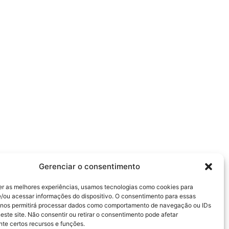
Gerenciar o consentimento
er as melhores experiências, usamos tecnologias como cookies para
/ou acessar informações do dispositivo. O consentimento para essas
 nos permitirá processar dados como comportamento de navegação ou IDs
este site. Não consentir ou retirar o consentimento pode afetar
te certos recursos e funções.