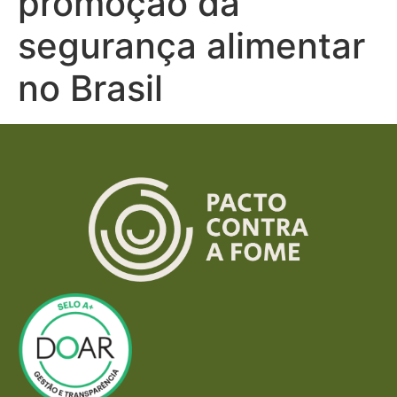
promoção da
segurança alimentar
no Brasil