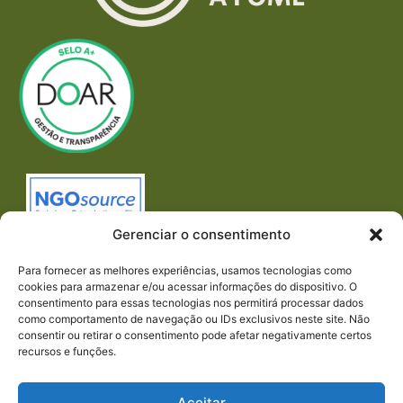
Gerenciar o consentimento
Para fornecer as melhores experiências, usamos tecnologias como
cookies para armazenar e/ou acessar informações do dispositivo. O
consentimento para essas tecnologias nos permitirá processar dados
como comportamento de navegação ou IDs exclusivos neste site. Não
consentir ou retirar o consentimento pode afetar negativamente certos
recursos e funções.
Imprensa
REDES SOCIAIS
Aceitar