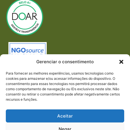
Gerenciar o consentimento
Para fornecer as melhores experiências, usamos tecnologias como
cookies para armazenar e/ou acessar informações do dispositivo. O
consentimento para essas tecnologias nos permitirá processar dados
como comportamento de navegação ou IDs exclusivos neste site. Não
consentir ou retirar o consentimento pode afetar negativamente certos
recursos e funções.
Imprensa
REDES SOCIAIS
Aceitar
Negar