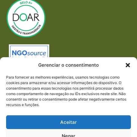
Gerenciar o consentimento
Para fornecer as melhores experiências, usamos tecnologias como
cookies para armazenar e/ou acessar informações do dispositivo. O
consentimento para essas tecnologias nos permitirá processar dados
como comportamento de navegação ou IDs exclusivos neste site. Não
consentir ou retirar o consentimento pode afetar negativamente certos
recursos e funções.
Imprensa
REDES SOCIAIS
Aceitar
Negar