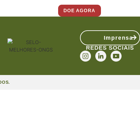
DOE AGORA
Imprensa
REDES SOCIAIS
DOS.