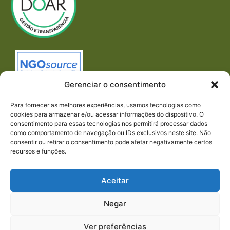
Gerenciar o consentimento
Para fornecer as melhores experiências, usamos tecnologias como
cookies para armazenar e/ou acessar informações do dispositivo. O
consentimento para essas tecnologias nos permitirá processar dados
como comportamento de navegação ou IDs exclusivos neste site. Não
consentir ou retirar o consentimento pode afetar negativamente certos
recursos e funções.
Imprensa
REDES SOCIAIS
Aceitar
Negar
Ver preferências