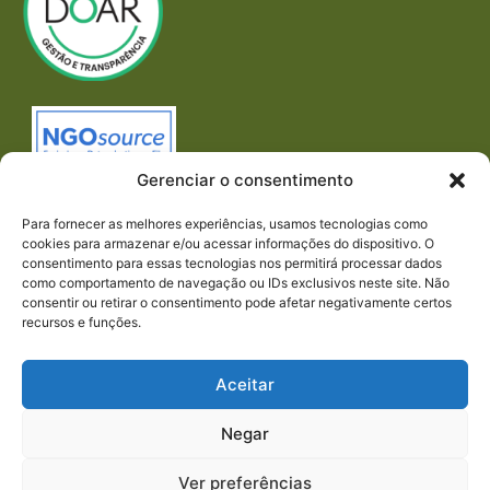
Gerenciar o consentimento
Para fornecer as melhores experiências, usamos tecnologias como
cookies para armazenar e/ou acessar informações do dispositivo. O
consentimento para essas tecnologias nos permitirá processar dados
como comportamento de navegação ou IDs exclusivos neste site. Não
consentir ou retirar o consentimento pode afetar negativamente certos
recursos e funções.
Imprensa
REDES SOCIAIS
Aceitar
Negar
Ver preferências