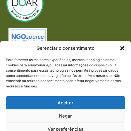
Gerenciar o consentimento
Para fornecer as melhores experiências, usamos tecnologias como
cookies para armazenar e/ou acessar informações do dispositivo. O
consentimento para essas tecnologias nos permitirá processar dados
como comportamento de navegação ou IDs exclusivos neste site. Não
consentir ou retirar o consentimento pode afetar negativamente certos
recursos e funções.
Imprensa
REDES SOCIAIS
Aceitar
Negar
Ver preferências