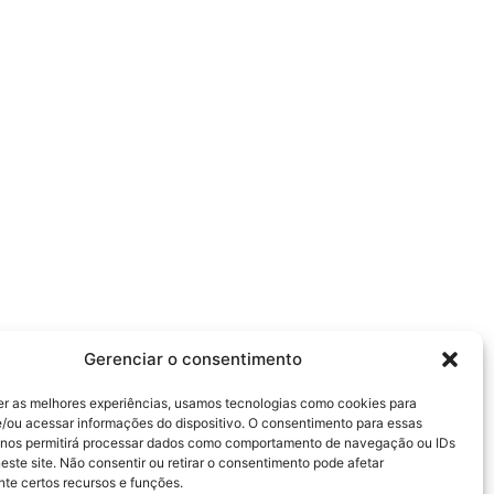
Gerenciar o consentimento
er as melhores experiências, usamos tecnologias como cookies para
/ou acessar informações do dispositivo. O consentimento para essas
 nos permitirá processar dados como comportamento de navegação ou IDs
este site. Não consentir ou retirar o consentimento pode afetar
te certos recursos e funções.