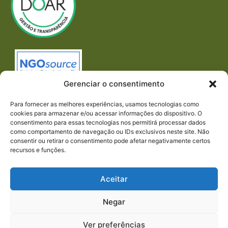
Gerenciar o consentimento
Para fornecer as melhores experiências, usamos tecnologias como
cookies para armazenar e/ou acessar informações do dispositivo. O
consentimento para essas tecnologias nos permitirá processar dados
como comportamento de navegação ou IDs exclusivos neste site. Não
consentir ou retirar o consentimento pode afetar negativamente certos
recursos e funções.
Imprensa
REDES SOCIAIS
Aceitar
Negar
Ver preferências