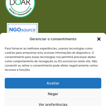
Gerenciar o consentimento
Para fornecer as melhores experiências, usamos tecnologias como
cookies para armazenar e/ou acessar informações do dispositivo. O
consentimento para essas tecnologias nos permitirá processar dados
como comportamento de navegação ou IDs exclusivos neste site. Não
consentir ou retirar o consentimento pode afetar negativamente certos
recursos e funções.
Imprensa
REDES SOCIAIS
Aceitar
Negar
Ver preferências