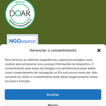
Gerenciar o consentimento
Para fornecer as melhores experiências, usamos tecnologias como
cookies para armazenar e/ou acessar informações do dispositivo. O
consentimento para essas tecnologias nos permitirá processar dados
como comportamento de navegação ou IDs exclusivos neste site. Não
consentir ou retirar o consentimento pode afetar negativamente certos
recursos e funções.
Imprensa
REDES SOCIAIS
Aceitar
Negar