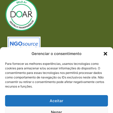
Gerenciar o consentimento
Para fornecer as melhores experiências, usamos tecnologias como
cookies para armazenar e/ou acessar informações do dispositivo. O
consentimento para essas tecnologias nos permitirá processar dados
como comportamento de navegação ou IDs exclusivos neste site. Não
consentir ou retirar o consentimento pode afetar negativamente certos
recursos e funções.
Imprensa
REDES SOCIAIS
Aceitar
Negar