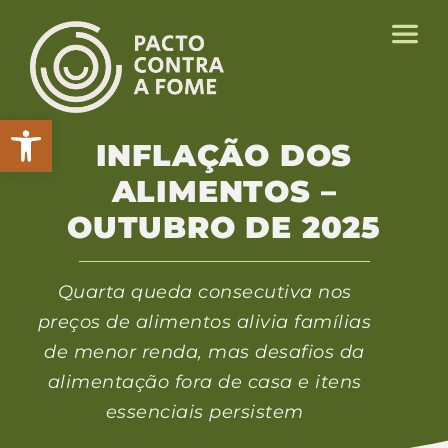
Abrir a barra de ferramentas
INFLAÇÃO DOS
ALIMENTOS –
OUTUBRO DE 2025
Quarta queda consecutiva nos
preços de alimentos alivia famílias
de menor renda, mas desafios da
alimentação fora de casa e itens
essenciais persistem