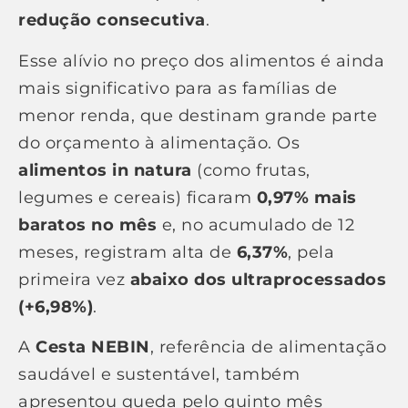
redução consecutiva
.
Esse alívio no preço dos alimentos é ainda
mais significativo para as famílias de
menor renda, que destinam grande parte
do orçamento à alimentação. Os
alimentos in natura
(como frutas,
legumes e cereais) ficaram
0,97% mais
baratos no mês
e, no acumulado de 12
meses, registram alta de
6,37%
, pela
primeira vez
abaixo dos ultraprocessados
(+6,98%)
.
A
Cesta NEBIN
, referência de alimentação
saudável e sustentável, também
apresentou queda pelo quinto mês