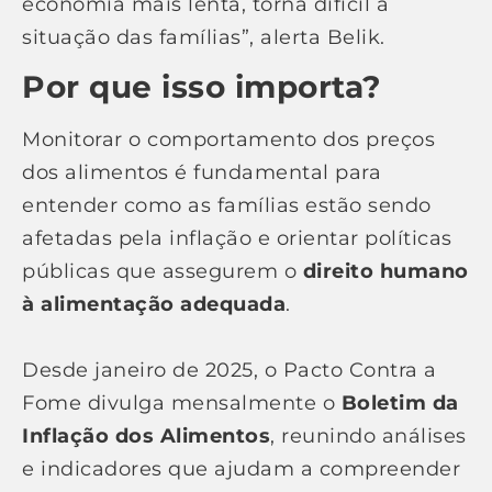
economia mais lenta, torna difícil a
situação das famílias”, alerta Belik.
Por que isso importa?
Monitorar o comportamento dos preços
dos alimentos é fundamental para
entender como as famílias estão sendo
afetadas pela inflação e orientar políticas
públicas que assegurem o
direito humano
à alimentação adequada
.
Desde janeiro de 2025, o Pacto Contra a
Fome divulga mensalmente o
Boletim da
Inflação dos Alimentos
, reunindo análises
e indicadores que ajudam a compreender