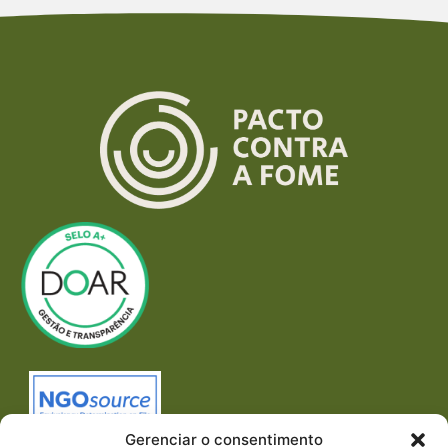
Gerenciar o consentimento