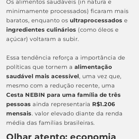
Os alimentos saudáveis (in natura e
minimamente processados) ficaram mais
baratos, enquanto os
ultraprocessados
e
ingredientes culinários
(como óleos e
açúcar) voltaram a subir.
Essa tendência reforça a importância de
políticas que tornem a
alimentação
saudável mais acessível
, uma vez que,
mesmo com a redução recente, uma
Cesta NEBIN para uma família de três
pessoas
ainda representaria
R$1.206
mensais
. valor elevado diante da renda
média das famílias brasileiras.
Olhar atento: economia