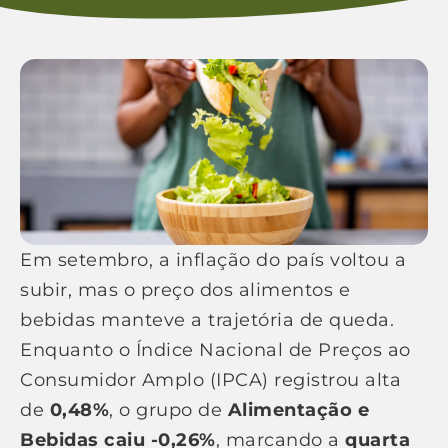
Em setembro, a inflação do país voltou a
subir, mas o preço dos alimentos e
bebidas manteve a trajetória de queda.
Enquanto o Índice Nacional de Preços ao
Consumidor Amplo (IPCA) registrou alta
de
0,48%
, o grupo de
Alimentação e
Bebidas caiu -0,26%
, marcando a
quarta