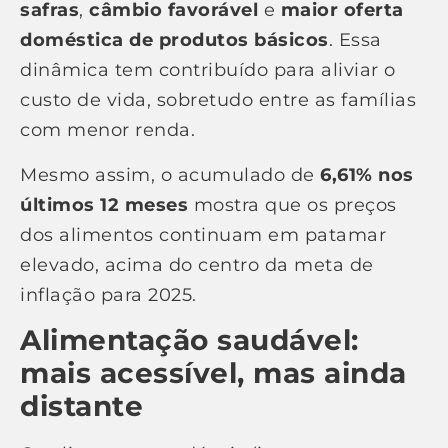
safras
,
câmbio favorável
e
maior oferta
doméstica de produtos básicos
. Essa
dinâmica tem contribuído para aliviar o
custo de vida, sobretudo entre as famílias
com menor renda.
Mesmo assim, o acumulado de
6,61% nos
últimos 12 meses
mostra que os preços
dos alimentos continuam em patamar
elevado, acima do centro da meta de
inflação para 2025.
Alimentação saudável:
mais acessível, mas ainda
distante