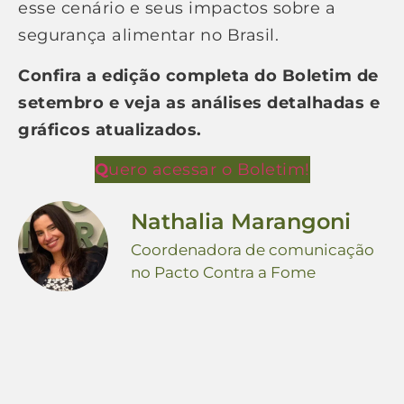
esse cenário e seus impactos sobre a
segurança alimentar no Brasil.
Confira a edição completa do Boletim de
setembro e veja as análises detalhadas e
gráficos atualizados.
Q
uero acessar o Boletim!
Nathalia Marangoni
Coordenadora de comunicação
no Pacto Contra a Fome