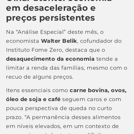
em desaceleração e
preços persistentes
Na “Análise Especial” deste mês, o
economista
Walter Belik
, cofundador do
Instituto Fome Zero, destaca que o
desaquecimento da economia
tende a
limitar a renda das famílias, mesmo com o
recuo de alguns preços.
Itens essenciais como
carne bovina, ovos,
óleo de soja e café
seguem caros e com
pouca perspectiva de queda no curto
prazo. “A permanência desses alimentos
em níveis elevados, em um contexto de