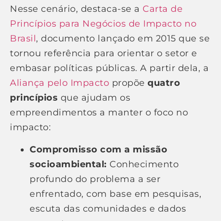
Nesse cenário, destaca-se a
Carta de
Princípios para Negócios de Impacto no
Brasil
, documento lançado em 2015 que se
tornou referência para orientar o setor e
embasar políticas públicas. A partir dela, a
Aliança pelo Impacto
propõe
quatro
princípios
que ajudam os
empreendimentos a manter o foco no
impacto:
Compromisso com a missão
socioambiental:
Conhecimento
profundo do problema a ser
enfrentado, com base em pesquisas,
escuta das comunidades e dados