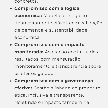
concretos.
Compromisso com a lógica
econômica:
Modelo de negócio
financeiramente viável, com validação
de demanda e sustentabilidade
econômica.
Compromisso com o impacto
monitorado:
Avaliação contínua dos
resultados, com mensuração,
monitoramento e transparência sobre
os efeitos gerados.
Compromisso com a governança
efetiva:
Gestão alinhada ao propósito,
ética, inclusiva e transparente,
refletindo o impacto também na