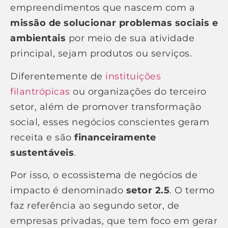
empreendimentos que nascem com a
missão de solucionar problemas sociais e
ambientais
por meio de sua atividade
principal, sejam produtos ou serviços.
Diferentemente de
instituições
filantrópicas
ou organizações do terceiro
setor, além de promover transformação
social, esses negócios conscientes geram
receita e são
financeiramente
sustentáveis
.
Por isso, o ecossistema de negócios de
impacto é denominado
setor 2.5
. O termo
faz referência ao segundo setor, de
empresas privadas, que tem foco em gerar