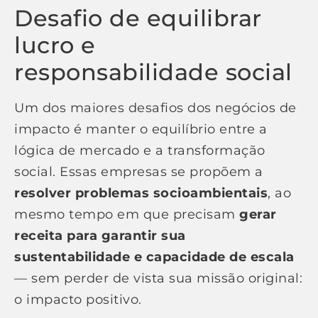
Desafio de equilibrar
lucro e
responsabilidade social
Um dos maiores desafios dos negócios de
impacto é manter o equilíbrio entre a
lógica de mercado e a transformação
social. Essas empresas se propõem a
resolver problemas socioambientais
, ao
mesmo tempo em que precisam
gerar
receita para garantir sua
sustentabilidade e capacidade de escala
— sem perder de vista sua missão original:
o impacto positivo.