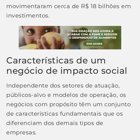
movimentaram cerca de R$ 18 bilhões em
investimentos.
Características de um
negócio de impacto social
Independente dos setores de atuação,
públicos-alvo e modelos de operação, os
negócios com propósito têm um conjunto
de características fundamentais que os
diferenciam dos demais tipos de
empresas.