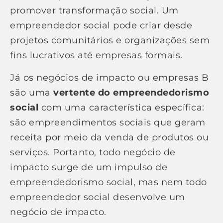
promover transformação social. Um
empreendedor social pode criar desde
projetos comunitários e organizações sem
fins lucrativos até empresas formais.
Já os negócios de impacto ou empresas B
são uma
vertente do empreendedorismo
social
com uma característica específica:
são empreendimentos sociais que geram
receita por meio da venda de produtos ou
serviços. Portanto, todo negócio de
impacto surge de um impulso de
empreendedorismo social, mas nem todo
empreendedor social desenvolve um
negócio de impacto.