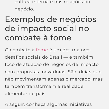
cultura interna e nas relações do
negócio.
Exemplos de negócios
de impacto social no
combate à fome
O combate à
fome
é um dos maiores
desafios sociais do Brasil — e também
foco de atuação de negócios de impacto
com propostas inovadoras. São ideias que
não movimentam apenas o mercado, mas
também transformam a realidade
alimentar do país.
A seguir, conheça algumas iniciativas