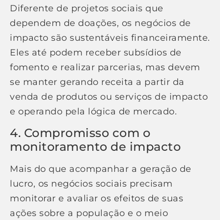
Diferente de projetos sociais que
dependem de doações, os negócios de
impacto são sustentáveis financeiramente.
Eles até podem receber subsídios de
fomento e realizar parcerias, mas devem
se manter gerando receita a partir da
venda de produtos ou serviços de impacto
e operando pela lógica de mercado.
4. Compromisso com o
monitoramento de impacto
Mais do que acompanhar a geração de
lucro, os negócios sociais precisam
monitorar e avaliar os efeitos de suas
ações sobre a população e o meio