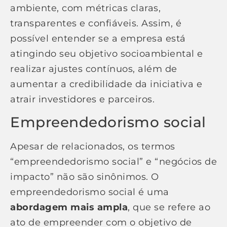
ambiente, com métricas claras,
transparentes e confiáveis. Assim, é
possível entender se a empresa está
atingindo seu objetivo socioambiental e
realizar ajustes contínuos, além de
aumentar a credibilidade da iniciativa e
atrair investidores e parceiros.
Empreendedorismo social
Apesar de relacionados, os termos
“empreendedorismo social” e “negócios de
impacto” não são sinônimos. O
empreendedorismo social é uma
abordagem mais ampla
, que se refere ao
ato de empreender com o objetivo de