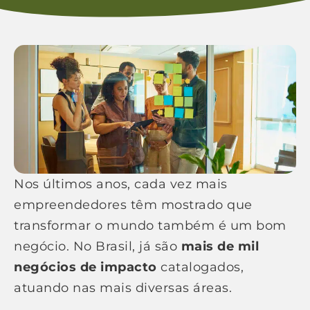
Nos últimos anos, cada vez mais
empreendedores têm mostrado que
transformar o mundo também é um bom
negócio. No Brasil, já são
mais de mil
negócios de impacto
catalogados,
atuando nas mais diversas áreas.