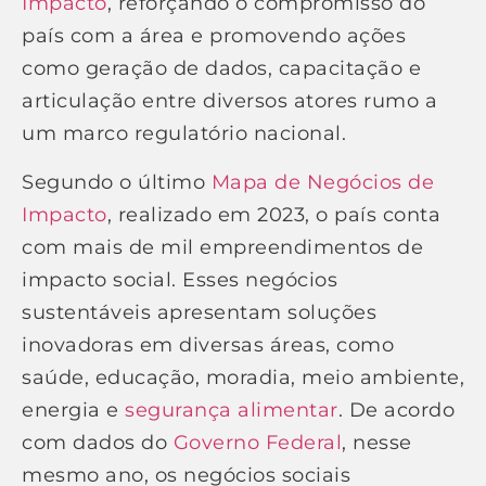
Impacto
, reforçando o compromisso do
país com a área e promovendo ações
como geração de dados, capacitação e
articulação entre diversos atores rumo a
um marco regulatório nacional.
Segundo o último
Mapa de Negócios de
Impacto
, realizado em 2023, o país conta
com mais de mil empreendimentos de
impacto social. Esses negócios
sustentáveis apresentam soluções
inovadoras em diversas áreas, como
saúde, educação, moradia, meio ambiente,
energia e
segurança alimentar
. De acordo
com dados do
Governo Federal
, nesse
mesmo ano, os negócios sociais