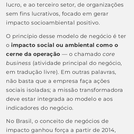
lucro, e ao terceiro setor, de organizações
sem fins lucrativos, focado em gerar
impacto socioambiental positivo.
O princípio desse modelo de negócio é ter
o
impacto social ou ambiental como o
cerne da operação
— o chamado
core
business
(atividade principal do negócio,
em tradução livre). Em outras palavras,
não basta que a empresa faça ações
sociais isoladas; a missão transformadora
deve estar integrada ao modelo e aos
indicadores do negócio.
No Brasil, o conceito de negócios de
impacto ganhou força a partir de 2014,