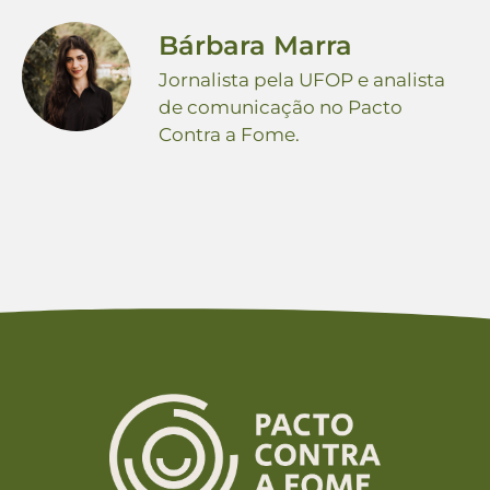
Bárbara Marra
Jornalista pela UFOP e analista
de comunicação no Pacto
Contra a Fome.