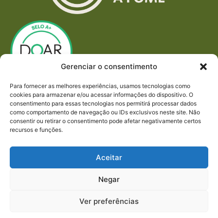
Gerenciar o consentimento
Para fornecer as melhores experiências, usamos tecnologias como
cookies para armazenar e/ou acessar informações do dispositivo. O
consentimento para essas tecnologias nos permitirá processar dados
como comportamento de navegação ou IDs exclusivos neste site. Não
consentir ou retirar o consentimento pode afetar negativamente certos
recursos e funções.
Aceitar
Negar
Imprensa
Ver preferências
REDES SOCIAIS