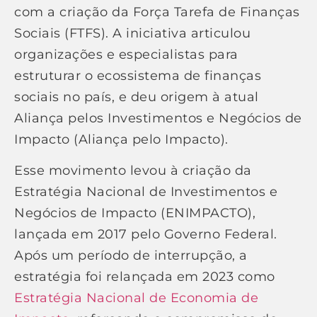
com a criação da Força Tarefa de Finanças
Sociais (FTFS). A iniciativa articulou
organizações e especialistas para
estruturar o ecossistema de finanças
sociais no país, e deu origem à atual
Aliança pelos Investimentos e Negócios de
Impacto (Aliança pelo Impacto).
Esse movimento levou à criação da
Estratégia Nacional de Investimentos e
Negócios de Impacto (ENIMPACTO),
lançada em 2017 pelo Governo Federal.
Após um período de interrupção, a
estratégia foi relançada em 2023 como
Estratégia Nacional de Economia de