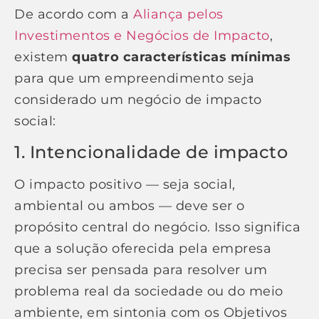
De acordo com a
Aliança pelos
Investimentos e Negócios de Impacto
,
existem
quatro características mínimas
para que um empreendimento seja
considerado um negócio de impacto
social:
1. Intencionalidade de impacto
O impacto positivo — seja social,
ambiental ou ambos — deve ser o
propósito central do negócio. Isso significa
que a solução oferecida pela empresa
precisa ser pensada para resolver um
problema real da sociedade ou do meio
ambiente, em sintonia com os Objetivos