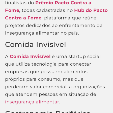
finalistas do
Prêmio Pacto Contra a
Fome
, todas cadastradas no
Hub do Pacto
Contra a Fome
, plataforma que reúne
projetos dedicados ao enfrentamento da
insegurança alimentar no país.
Comida Invisível
A
Comida Invisível
é uma startup social
que utiliza tecnologia para conectar
empresas que possuem alimentos
próprios para consumo, mas que
perderam valor comercial, a organizações
que atendem pessoas em situação de
insegurança alimentar
.