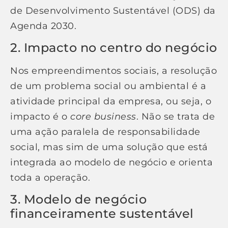
de Desenvolvimento Sustentável (ODS) da
Agenda 2030.
2. Impacto no centro do negócio
Nos empreendimentos sociais, a resolução
de um problema social ou ambiental é a
atividade principal da empresa, ou seja, o
impacto é o
core business
. Não se trata de
uma ação paralela de responsabilidade
social, mas sim de uma solução que está
integrada ao modelo de negócio e orienta
toda a operação.
3. Modelo de negócio
financeiramente sustentável