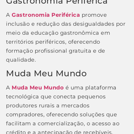
Gastronomia Periférica
A
Gastronomia Periférica
promove
inclusão e redução das desigualdades por
meio da educação gastronômica em
territórios periféricos, oferecendo
formação profissional gratuita e de
qualidade.
Muda Meu Mundo
A
Muda Meu Mundo
é uma plataforma
tecnológica que conecta pequenos
produtores rurais a mercados
compradores, oferecendo soluções que
facilitam a comercialização, o acesso ao
crédito e a antecipação de recebíveis,