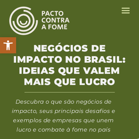
Abrir a barra de ferramentas
NEGÓCIOS DE
IMPACTO NO BRASIL:
IDEIAS QUE VALEM
MAIS QUE LUCRO
Descubra o que são negócios de
impacto, seus principais desafios e
exemplos de empresas que unem
lucro e combate à fome no país