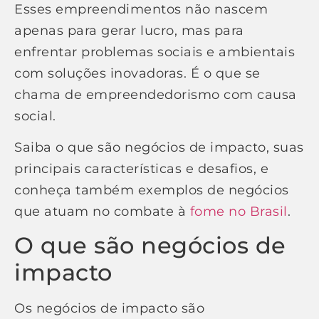
Esses empreendimentos não nascem
apenas para gerar lucro, mas para
enfrentar problemas sociais e ambientais
com soluções inovadoras. É o que se
chama de empreendedorismo com causa
social.
Saiba o que são negócios de impacto, suas
principais características e desafios, e
conheça também exemplos de negócios
que atuam no combate à
fome no Brasil
.
O que são negócios de
impacto
Os negócios de impacto são