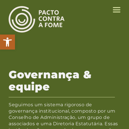
Abrir a barra de ferramentas
Governança &
equipe
Seguimos um sistema rigoroso de
governança institucional, composto por um
Conselho de Administração, um grupo de
associados e uma Diretoria Estatutária. Essas