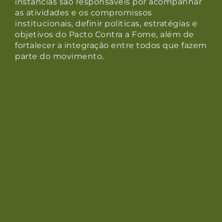
instâncias são responsáveis por acompanhar
as atividades e os compromissos
institucionais, definir políticas, estratégias e
objetivos do Pacto Contra a Fome, além de
fortalecer a integração entre todos que fazem
parte do movimento.