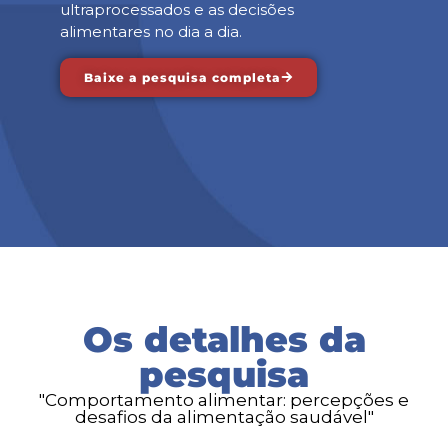
ultraprocessados e as decisões
alimentares no dia a dia.
Baixe a pesquisa completa
Os detalhes da
pesquisa
"Comportamento alimentar: percepções e
desafios da alimentação saudável"