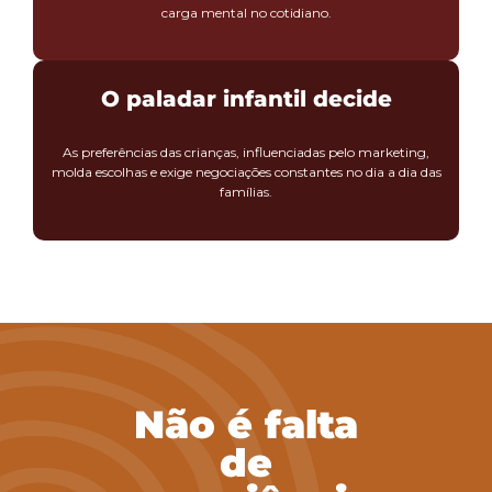
carga mental no cotidiano.
O paladar infantil decide
As preferências das crianças, influenciadas pelo marketing,
molda escolhas e exige negociações constantes no dia a dia das
famílias.
Não é falta
de