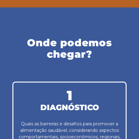
Onde podemos
chegar?
1
DIAGNÓSTICO
Quais as barreiras e desafios para promover a
alimentação saudável, considerando aspectos
comportamentais, socioeconômicos, regionais,