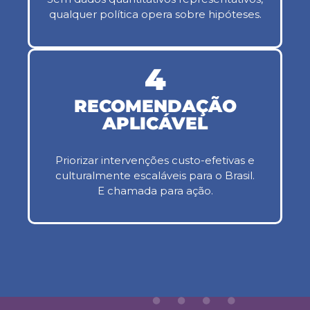
qualquer política opera sobre hipóteses.
4
RECOMENDAÇÃO
APLICÁVEL
Priorizar intervenções custo-efetivas e
culturalmente escaláveis para o Brasil.
E chamada para ação.