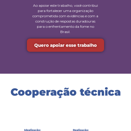
Ao apoiar este trabalho, você contribui
para fortalecer uma organização
comprometida com evidências e com a
construção de respostas duradouras
para o enfrentamento da fome no
Brasil.
Quero apoiar esse trabalho
Cooperação técnica