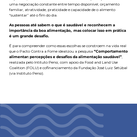
uma negociação constante entre tempo disponível, orçamento
familiar, atratividade, praticidade e capacidade de o alimento
“sustentar” até o fim do dia.
As pessoas até sabem o que é saudável e reconhecem a
importância da boa alimentação, mas colocar isso em prática
é um grande desafio.
É para compreender como essas escolhas se constroem na vida real
que o Pacto Contra a Fome idealizou a pesquisa
“Comportamento
alimentar: percepções e desafios da alimentação saudável”
,
realizada pelo Intituto Pensi, com apoio da Food and Land Use
Coalition (FOLU) e cofinanciamento da Fundação José Luiz Setúbal
(via Instituto Pensi).