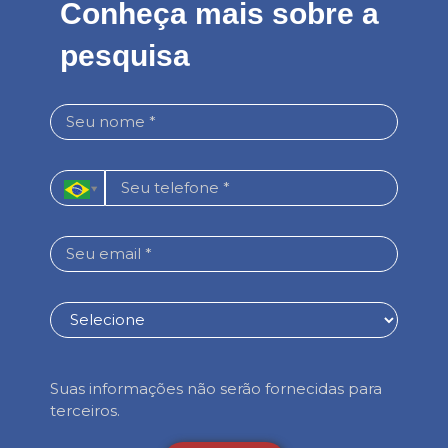
Conheça mais sobre a
pesquisa
Suas informações não serão fornecidas para
terceiros.