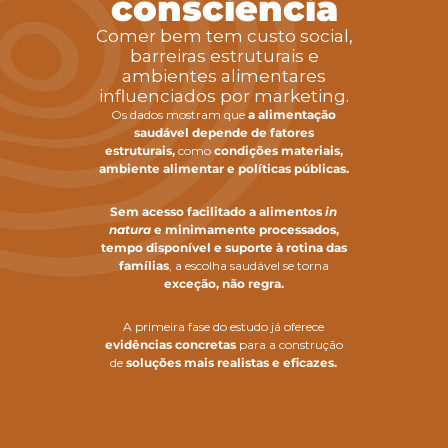
consciência
Comer bem tem custo social,
barreiras estruturais e
ambientes alimentares
influenciados por marketing.
Os dados mostram que
a alimentação
saudável depende de fatores
estruturais,
como
condições materiais,
ambiente alimentar e políticas públicas.
Sem acesso facilitado a alimentos
in
natura
e minimamente processados,
tempo disponível e suporte à rotina das
famílias
, a escolha saudável se torna
exceção, não regra.
A primeira fase do estudo já oferece
evidências concretas
para a construção
de
soluções mais realistas e eficazes.