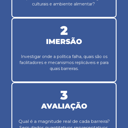
culturais e ambiente alimentar?
2
IMERSÃO
Investigar onde a política falha, quais são os
facilitadores e mecanismos replicáveis e para
quais barreiras.
3
AVALIAÇÃO
Qual é a magnitude real de cada barreira?
Sem dados quantitativos representativos,