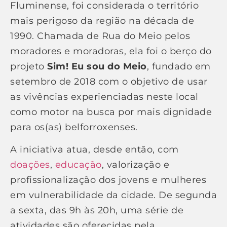
Fluminense, foi considerada o território
mais perigoso da região na década de
1990. Chamada de Rua do Meio pelos
moradores e moradoras, ela foi o berço do
projeto
Sim! Eu sou do Meio
, fundado em
setembro de 2018 com o objetivo de usar
as vivências experienciadas neste local
como motor na busca por mais dignidade
para os(as) belforroxenses.
A iniciativa atua, desde então, com
doações
,
educação
, valorização e
profissionalização dos jovens e mulheres
em vulnerabilidade da cidade. De segunda
a sexta, das 9h às 20h, uma série de
atividades são oferecidas pela