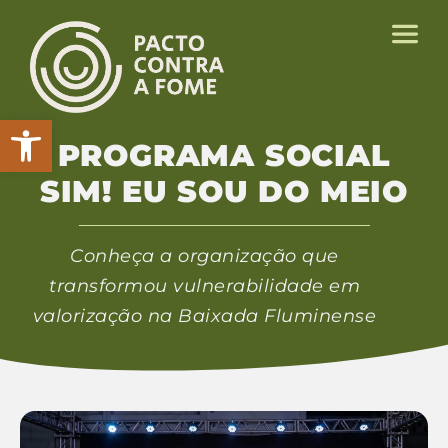
Abrir a barra de ferramentas
PROGRAMA SOCIAL
SIM! EU SOU DO MEIO
Conheça a organização que
transformou vulnerabilidade em
valorização na Baixada Fluminense