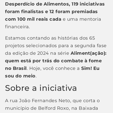
Desperdício de Alimentos, 119 iniciativas
foram finalistas e 12 foram premiadas
com 100 mil reais cada
e uma mentoria
financeira.
Estamos contando as histórias dos 65
projetos selecionados para a segunda fase
da edição de 2024 na série
Aliment(ação):
quem está por trás do combate à fome
no Brasil
. Hoje, você conhece a
Sim! Eu
sou do meio
.
Sobre a iniciativa
A rua João Fernandes Neto, que corta o
município de Belford Roxo, na Baixada