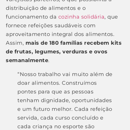
distribuição de alimentos e o
funcionamento da
cozinha solidária
, que
fornece refeições saudáveis com
aproveitamento integral dos alimentos.
Assim,
mais de 180 famílias recebem kits
de frutas, legumes, verduras e ovos
semanalmente
.
“Nosso trabalho vai muito além de
doar alimentos. Construímos
pontes para que as pessoas
tenham dignidade, oportunidades
e um futuro melhor. Cada refeição
servida, cada curso concluído e
cada criança no esporte são