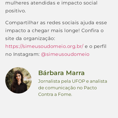
mulheres atendidas e impacto social
positivo.
Compartilhar as redes sociais ajuda esse
impacto a chegar mais longe! Confira o
site da organização:
https://simeusoudomeio.org.br/
e o perfil
no Instagram:
@simeusoudomeio
Bárbara Marra
Jornalista pela UFOP e analista
de comunicação no Pacto
Contra a Fome.