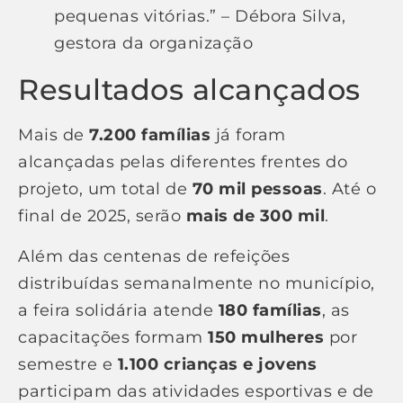
pequenas vitórias.” – Débora Silva,
gestora da organização
Resultados alcançados
Mais de
7.200 famílias
já foram
alcançadas pelas diferentes frentes do
projeto, um total de
70 mil pessoas
. Até o
final de 2025, serão
mais de 300 mil
.
Além das centenas de refeições
distribuídas semanalmente no município,
a feira solidária atende
180 famílias
, as
capacitações formam
150 mulheres
por
semestre e
1.100 crianças e jovens
participam das atividades esportivas e de