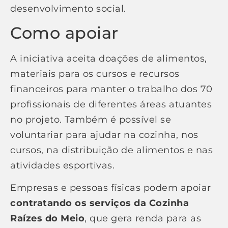
desenvolvimento social.
Como apoiar
A iniciativa aceita doações de alimentos,
materiais para os cursos e recursos
financeiros para manter o trabalho dos 70
profissionais de diferentes áreas atuantes
no projeto. Também é possível se
voluntariar para ajudar na cozinha, nos
cursos, na distribuição de alimentos e nas
atividades esportivas.
Empresas e pessoas físicas podem apoiar
contratando os serviços da Cozinha
Raízes do Meio
, que gera renda para as