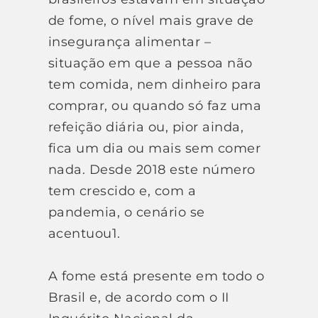
de fome, o nível mais grave de
insegurança alimentar –
situação em que a pessoa não
tem comida, nem dinheiro para
comprar, ou quando só faz uma
refeição diária ou, pior ainda,
fica um dia ou mais sem comer
nada. Desde 2018 este número
tem crescido e, com a
pandemia, o cenário se
acentuou1.
A fome está presente em todo o
Brasil e, de acordo com o II