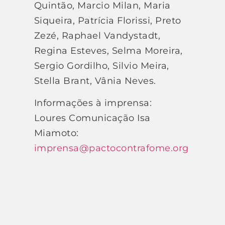
Quintão, Marcio Milan, Maria
Siqueira, Patrícia Florissi, Preto
Zezé, Raphael Vandystadt,
Regina Esteves, Selma Moreira,
Sergio Gordilho, Silvio Meira,
Stella Brant, Vânia Neves.
Informações à imprensa:
Loures Comunicação Isa
Miamoto:
imprensa@pactocontrafome.org