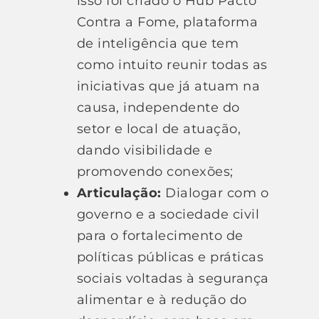
isso foi criado o Hub Pacto
Contra a Fome, plataforma
de inteligência que tem
como intuito reunir todas as
iniciativas que já atuam na
causa, independente do
setor e local de atuação,
dando visibilidade e
promovendo conexões;
Articulação:
Dialogar com o
governo e a sociedade civil
para o fortalecimento de
políticas públicas e práticas
sociais voltadas à segurança
alimentar e à redução do