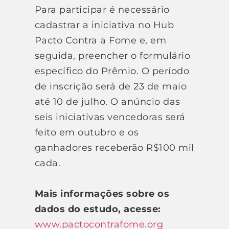
Para participar é necessário
cadastrar a iniciativa no Hub
Pacto Contra a Fome e, em
seguida, preencher o formulário
específico do Prêmio. O período
de inscrição será de 23 de maio
até 10 de julho. O anúncio das
seis iniciativas vencedoras será
feito em outubro e os
ganhadores receberão R$100 mil
cada.
Mais informações sobre os
dados do estudo, acesse:
www.pactocontrafome.org