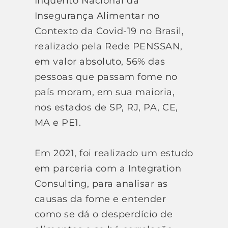
Inquérito Nacional da
Insegurança Alimentar no
Contexto da Covid-19 no Brasil,
realizado pela Rede PENSSAN,
em valor absoluto, 56% das
pessoas que passam fome no
país moram, em sua maioria,
nos estados de SP, RJ, PA, CE,
MA e PE1.
Em 2021, foi realizado um estudo
em parceria com a Integration
Consulting, para analisar as
causas da fome e entender
como se dá o desperdício de