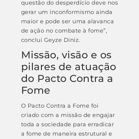
questão do desperdício deve nos
gerar um inconformismo ainda
maior e pode ser uma alavanca
de ação no combate à fome”,
conclui Geyze Diniz.
Missão, visão e os
pilares de atuação
do Pacto Contra a
Fome
O Pacto Contra a Fome foi
criado com a missão de engajar
toda a sociedade para erradicar
a fome de maneira estrutural e