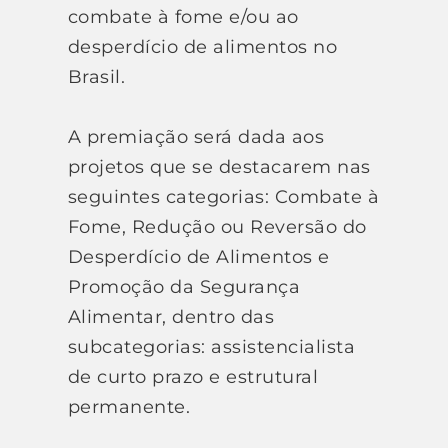
combate à fome e/ou ao
desperdício de alimentos no
Brasil.
A premiação será dada aos
projetos que se destacarem nas
seguintes categorias: Combate à
Fome, Redução ou Reversão do
Desperdício de Alimentos e
Promoção da Segurança
Alimentar, dentro das
subcategorias: assistencialista
de curto prazo e estrutural
permanente.