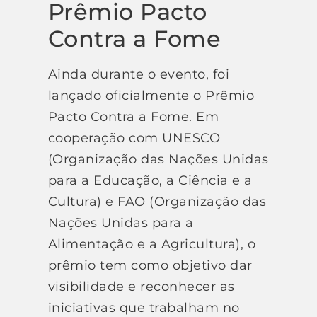
Prêmio Pacto
Contra a Fome
Ainda durante o evento, foi
lançado oficialmente o Prêmio
Pacto Contra a Fome. Em
cooperação com UNESCO
(Organização das Nações Unidas
para a Educação, a Ciência e a
Cultura) e FAO (Organização das
Nações Unidas para a
Alimentação e a Agricultura), o
prêmio tem como objetivo dar
visibilidade e reconhecer as
iniciativas que trabalham no