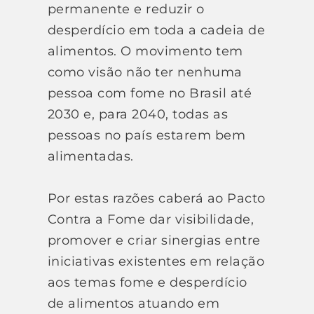
permanente e reduzir o
desperdício em toda a cadeia de
alimentos. O movimento tem
como visão não ter nenhuma
pessoa com fome no Brasil até
2030 e, para 2040, todas as
pessoas no país estarem bem
alimentadas.
Por estas razões caberá ao Pacto
Contra a Fome dar visibilidade,
promover e criar sinergias entre
iniciativas existentes em relação
aos temas fome e desperdício
de alimentos atuando em