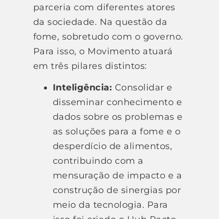
parceria com diferentes atores
da sociedade. Na questão da
fome, sobretudo com o governo.
Para isso, o Movimento atuará
em três pilares distintos:
Inteligência:
Consolidar e
disseminar conhecimento e
dados sobre os problemas e
as soluções para a fome e o
desperdício de alimentos,
contribuindo com a
mensuração de impacto e a
construção de sinergias por
meio da tecnologia. Para