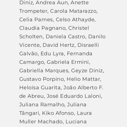
Diniz, Andrea Aun, Anette
Trompeter, Carola Matarazzo,
Celia Parnes, Celso Athayde,
Claudia Pagnano, Christel
Scholten, Daniela Castro, Danilo
Vicente, David Hertz, Disraelli
Galvão, Edu Lyra, Fernanda
Camargo, Gabriela Ermini,
Gabriella Marques, Geyze Diniz,
Gustavo Porpino, Helio Mattar,
Heloisa Guarita, João Alberto F.
de Abreu, José Eduardo Laloni,
Juliana Ramalho, Juliana
Tângari, Kiko Afonso, Laura
Muller Machado, Luciana