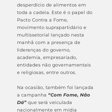
desperdício de alimentos em
toda a cadeia. Este é o papel do
Pacto Contra a Fome,
movimento suprapartidário e
multissetorial lançado nesta
manhã com a presença de
lideranças do governo,
academia, empresariado,
entidades não governamentais
e religiosas, entre outros.
Na ocasião, também foi lançada
a campanha
“Com Fome, Não
Dá”
que será veiculada
nacionalmente em mídia