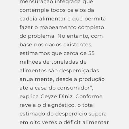
mensuração integrada que
contemple todos os elos da
cadeia alimentar e que permita
fazer o mapeamento completo
do problema. No entanto, com
base nos dados existentes,
estimamos que cerca de 55
milhões de toneladas de
alimentos são desperdiçadas
anualmente, desde a produção
até a casa do consumidor”,
explica Geyze Diniz. Conforme
revela o diagnóstico, o total
estimado do desperdício supera
em oito vezes o déficit alimentar