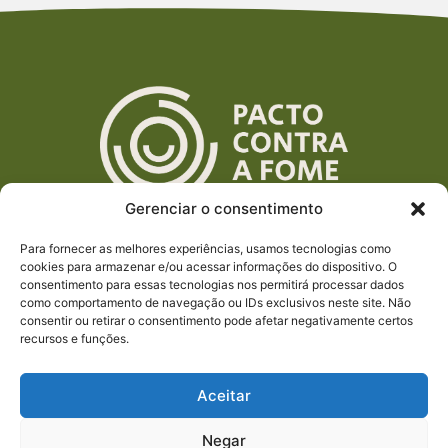
Gerenciar o consentimento
Para fornecer as melhores experiências, usamos tecnologias como
cookies para armazenar e/ou acessar informações do dispositivo. O
consentimento para essas tecnologias nos permitirá processar dados
como comportamento de navegação ou IDs exclusivos neste site. Não
consentir ou retirar o consentimento pode afetar negativamente certos
recursos e funções.
Aceitar
Negar