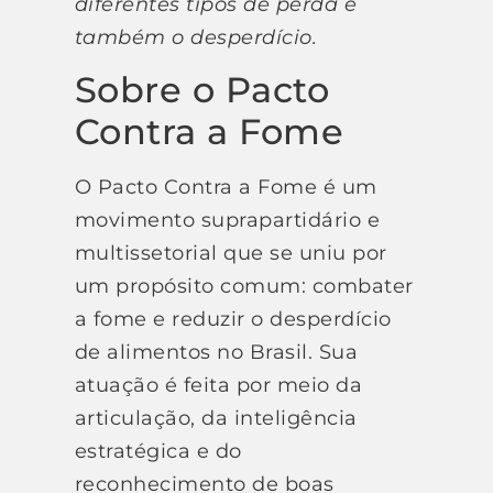
diferentes tipos de perda e
também o desperdício.
Sobre o Pacto
Contra a Fome
O Pacto Contra a Fome é um
movimento suprapartidário e
multissetorial que se uniu por
um propósito comum: combater
a fome e reduzir o desperdício
de alimentos no Brasil. Sua
atuação é feita por meio da
articulação, da inteligência
estratégica e do
reconhecimento de boas