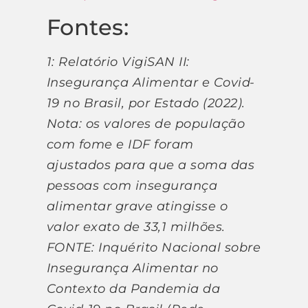
Fontes:
1: Relatório VigiSAN II:
Insegurança Alimentar e Covid-
19 no Brasil, por Estado (2022).
Nota: os valores de população
com fome e IDF foram
ajustados para que a soma das
pessoas com insegurança
alimentar grave atingisse o
valor exato de 33,1 milhões.
FONTE: Inquérito Nacional sobre
Insegurança Alimentar no
Contexto da Pandemia da