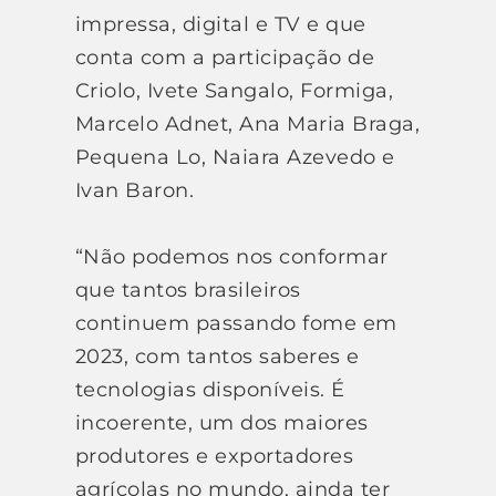
impressa, digital e TV e que
conta com a participação de
Criolo, Ivete Sangalo, Formiga,
Marcelo Adnet, Ana Maria Braga,
Pequena Lo, Naiara Azevedo e
Ivan Baron.
“Não podemos nos conformar
que tantos brasileiros
continuem passando fome em
2023, com tantos saberes e
tecnologias disponíveis. É
incoerente, um dos maiores
produtores e exportadores
agrícolas no mundo, ainda ter