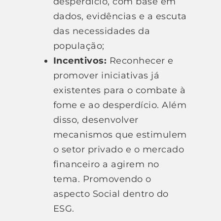
desperdício, com base em
dados, evidências e a escuta
das necessidades da
população;
Incentivos:
Reconhecer e
promover iniciativas já
existentes para o combate à
fome e ao desperdício. Além
disso, desenvolver
mecanismos que estimulem
o setor privado e o mercado
financeiro a agirem no
tema. Promovendo o
aspecto Social dentro do
ESG.