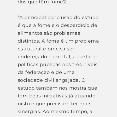
dos que têm fome2.
“A principal conclusão do estudo
é que a fome e o desperdício de
alimentos são problemas
distintos. A fome é um problema
estrutural e precisa ser
endereçado como tal, a partir de
políticas públicas nos três níveis
da federação e de uma
sociedade civil engajada. O
estudo também nos mostra que
tem boas iniciativas já atuando
nisto e que precisam ter mais
sinergias. Ao mesmo tempo, a