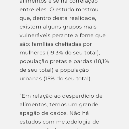
alimentos e se há correlação
entre eles. O estudo mostrou
que, dentro desta realidade,
existem alguns grupos mais
vulneráveis perante a fome que
são: famílias chefiadas por
mulheres (19,3% do seu total),
população pretas e pardas (18,1%
de seu total) e população
urbanas (15% do seu total).
“Em relação ao desperdício de
alimentos, temos um grande
apagão de dados. Não há
estudos com metodologia de