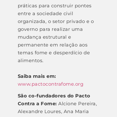
práticas para construir pontes
entre a sociedade civil
organizada, o setor privado e o
governo para realizar uma
mudança estrutural e
permanente em relação aos
temas fome e desperdício de
alimentos.
Saiba mais em:
www.pactocontrafome.org
São co-fundadores do Pacto
Contra a Fome:
Alcione Pereira,
Alexandre Loures, Ana Maria