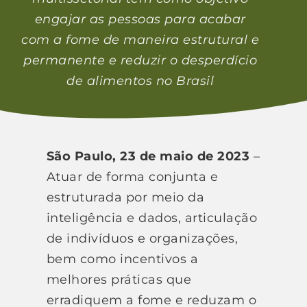
engajar as pessoas para acabar
com a fome de maneira estrutural e
permanente e reduzir o desperdício
de alimentos no Brasil
São Paulo, 23 de maio de 2023
–
Atuar de forma conjunta e
estruturada por meio da
inteligência e dados, articulação
de indivíduos e organizações,
bem como incentivos a
melhores práticas que
erradiquem a fome e reduzam o