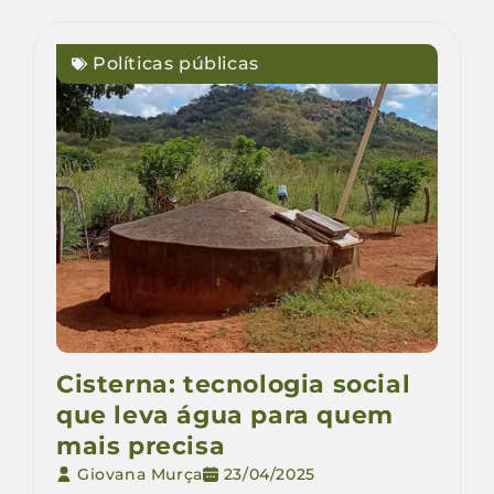
Políticas públicas
Cisterna: tecnologia social
que leva água para quem
mais precisa
Giovana Murça
23/04/2025