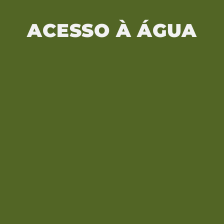
ACESSO À ÁGUA