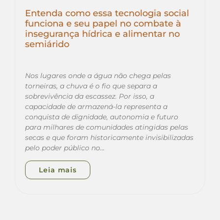
Entenda como essa tecnologia social
funciona e seu papel no combate à
insegurança hídrica e alimentar no
semiárido
Nos lugares onde a água não chega pelas
torneiras, a chuva é o fio que separa a
sobrevivência da escassez. Por isso, a
capacidade de armazená-la representa a
conquista de dignidade, autonomia e futuro
para milhares de comunidades atingidas pelas
secas e que foram historicamente invisibilizadas
pelo poder público no…
Leia mais