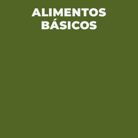
ALIMENTOS
BÁSICOS