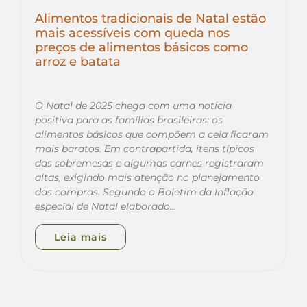
Alimentos tradicionais de Natal estão
mais acessíveis com queda nos
preços de alimentos básicos como
arroz e batata
O Natal de 2025 chega com uma notícia
positiva para as famílias brasileiras: os
alimentos básicos que compõem a ceia ficaram
mais baratos. Em contrapartida, itens típicos
das sobremesas e algumas carnes registraram
altas, exigindo mais atenção no planejamento
das compras. Segundo o Boletim da Inflação
especial de Natal elaborado…
Leia mais