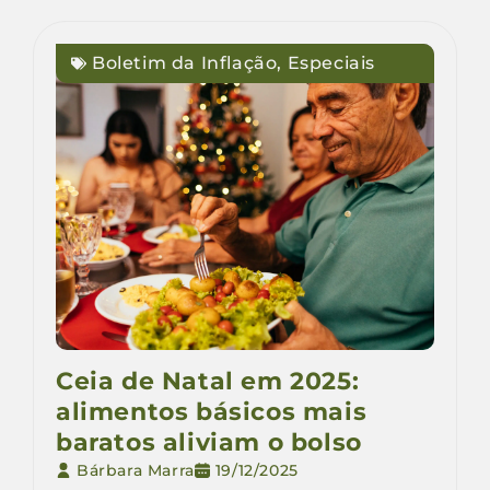
Boletim da Inflação
,
Especiais
Ceia de Natal em 2025:
alimentos básicos mais
baratos aliviam o bolso
Bárbara Marra
19/12/2025