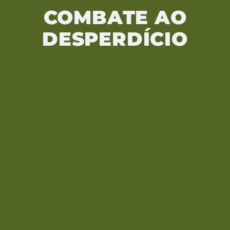
COMBATE AO
DESPERDÍCIO