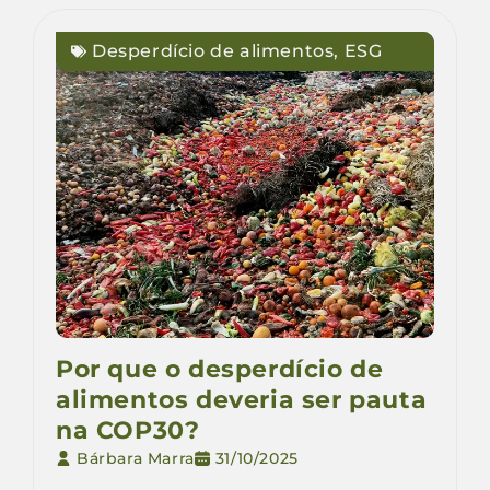
Desperdício de alimentos
,
ESG
Por que o desperdício de
alimentos deveria ser pauta
na COP30?
Bárbara Marra
31/10/2025