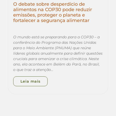
O debate sobre desperdício de
alimentos na COP30 pode reduzir
emissões, proteger o planeta e
fortalecer a segurança alimentar
O mundo está se preparando para a COP30 – a
conferência do Programa das Nações Unidas
para o Meio Ambiente (PNUMA) que reúne
líderes globais anualmente para definir questões
cruciais para amenizar a crise climática. Neste
ano, ela acontece em Belém do Pará, no Brasil,
o que traz a atenção…
Leia mais