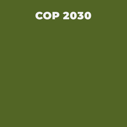
COP 2030