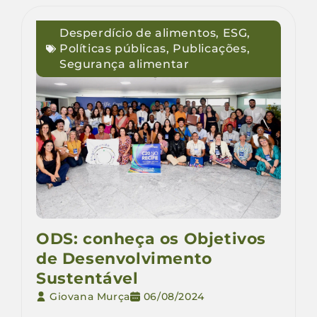
Desperdício de alimentos
,
ESG
,
Políticas públicas
,
Publicações
,
Segurança alimentar
ODS: conheça os Objetivos
de Desenvolvimento
Sustentável
Giovana Murça
06/08/2024