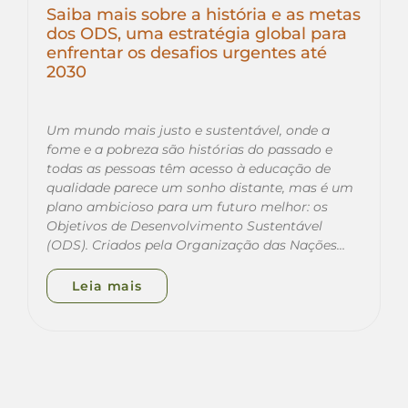
Saiba mais sobre a história e as metas
dos ODS, uma estratégia global para
enfrentar os desafios urgentes até
2030
Um mundo mais justo e sustentável, onde a
fome e a pobreza são histórias do passado e
todas as pessoas têm acesso à educação de
qualidade parece um sonho distante, mas é um
plano ambicioso para um futuro melhor: os
Objetivos de Desenvolvimento Sustentável
(ODS). Criados pela Organização das Nações…
Leia mais