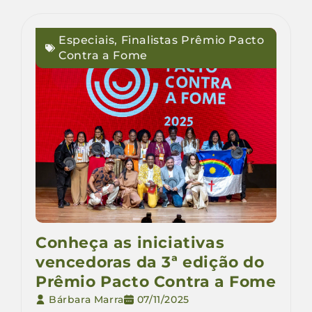
Especiais
,
Finalistas Prêmio Pacto
Contra a Fome
Conheça as iniciativas
vencedoras da 3ª edição do
Prêmio Pacto Contra a Fome
Bárbara Marra
07/11/2025