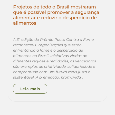
Projetos de todo o Brasil mostraram
que é possível promover a segurança
alimentar e reduzir o desperdício de
alimentos
A 3ª edição do Prêmio Pacto Contra a Fome
reconheceu 6 organizações que estão
enfrentando a fome e o desperdício de
alimentos no Brasil. Iniciativas vindas de
diferentes regiões e realidades, as vencedoras
são exemplos de criatividade, solidariedade e
compromisso com um futuro mais justo e
sustentável. A premiação, promovida…
Leia mais