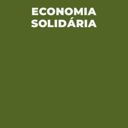
ECONOMIA
SOLIDÁRIA