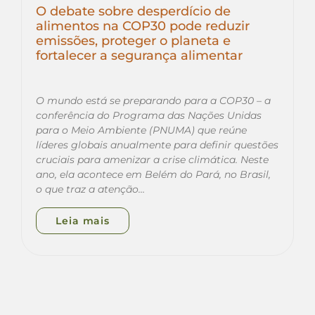
O debate sobre desperdício de
alimentos na COP30 pode reduzir
emissões, proteger o planeta e
fortalecer a segurança alimentar
O mundo está se preparando para a COP30 – a
conferência do Programa das Nações Unidas
para o Meio Ambiente (PNUMA) que reúne
líderes globais anualmente para definir questões
cruciais para amenizar a crise climática. Neste
ano, ela acontece em Belém do Pará, no Brasil,
o que traz a atenção…
Leia mais