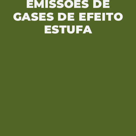
EMISSÕES DE
GASES DE EFEITO
ESTUFA