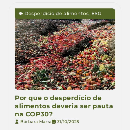
Desperdício de alimentos
,
ESG
Por que o desperdício de
alimentos deveria ser pauta
na COP30?
Bárbara Marra
31/10/2025