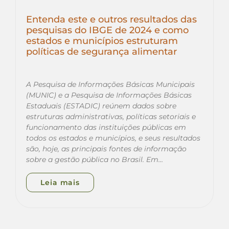
Entenda este e outros resultados das
pesquisas do IBGE de 2024 e como
estados e municípios estruturam
políticas de segurança alimentar
A Pesquisa de Informações Básicas Municipais
(MUNIC) e a Pesquisa de Informações Básicas
Estaduais (ESTADIC) reúnem dados sobre
estruturas administrativas, políticas setoriais e
funcionamento das instituições públicas em
todos os estados e municípios, e seus resultados
são, hoje, as principais fontes de informação
sobre a gestão pública no Brasil. Em…
Leia mais