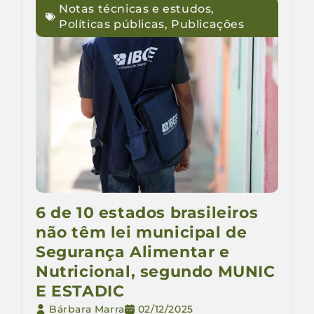
Notas técnicas e estudos
,
Políticas públicas
,
Publicações
6 de 10 estados brasileiros
não têm lei municipal de
Segurança Alimentar e
Nutricional, segundo MUNIC
E ESTADIC
Bárbara Marra
02/12/2025