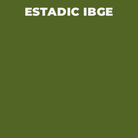
ESTADIC IBGE