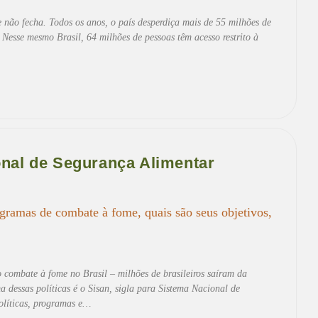
 não fecha. Todos os anos, o país desperdiça mais de 55 milhões de
Nesse mesmo Brasil, 64 milhões de pessoas têm acesso restrito à
onal de Segurança Alimentar
gramas de combate à fome, quais são seus objetivos,
o combate à fome no Brasil – milhões de brasileiros saíram da
 dessas políticas é o Sisan, sigla para Sistema Nacional de
olíticas, programas e…