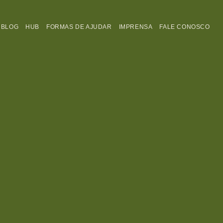
BLOG
HUB
FORMAS DE AJUDAR
IMPRENSA
FALE CONOSCO