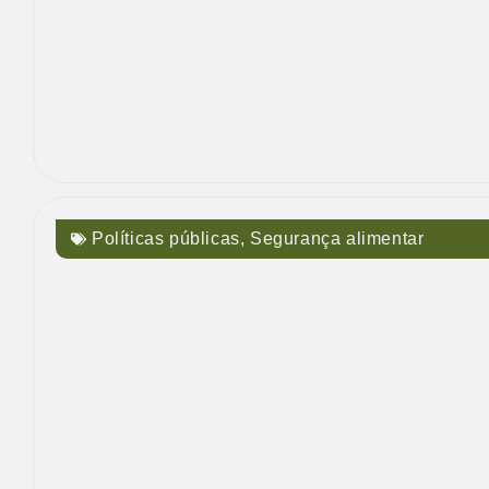
Políticas públicas
,
Segurança alimentar