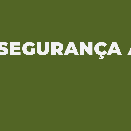
 SEGURANÇA 