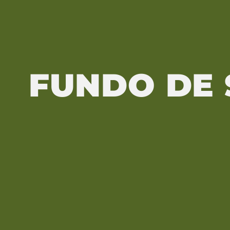
FUNDO DE