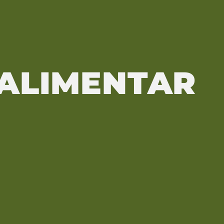
ALIMENTAR