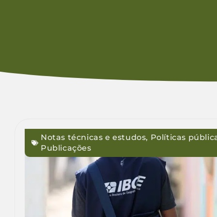
Notas técnicas e estudos
,
Políticas públic
Publicações