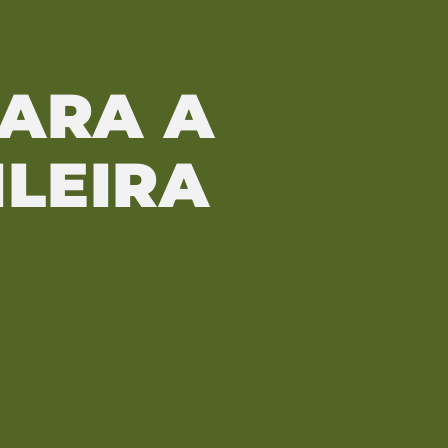
PARA A
LEIRA