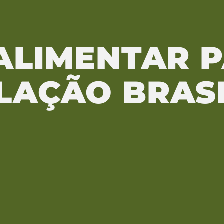
ALIMENTAR 
LAÇÃO BRASI