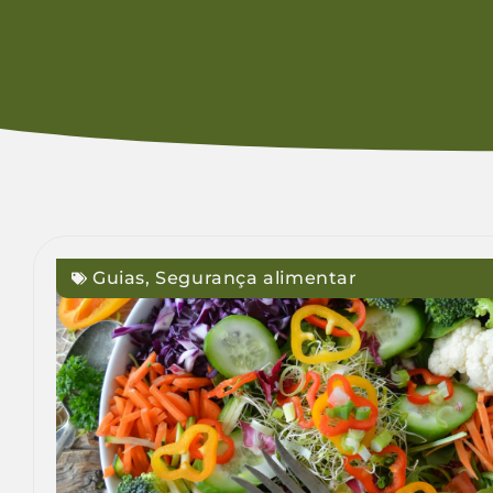
Guias
,
Segurança alimentar