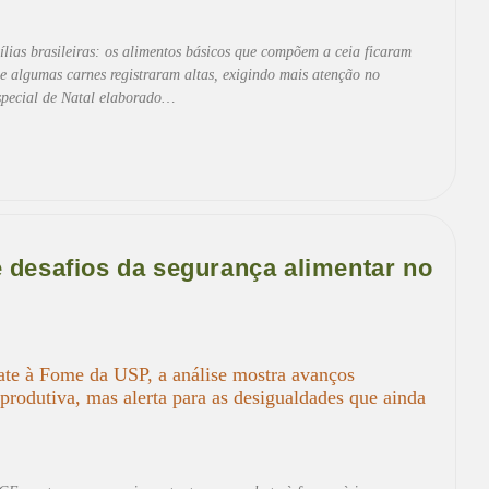
lias brasileiras: os alimentos básicos que compõem a ceia ficaram
 e algumas carnes registraram altas, exigindo mais atenção no
special de Natal elaborado…
 desafios da segurança alimentar no
te à Fome da USP, a análise mostra avanços
 produtiva, mas alerta para as desigualdades que ainda