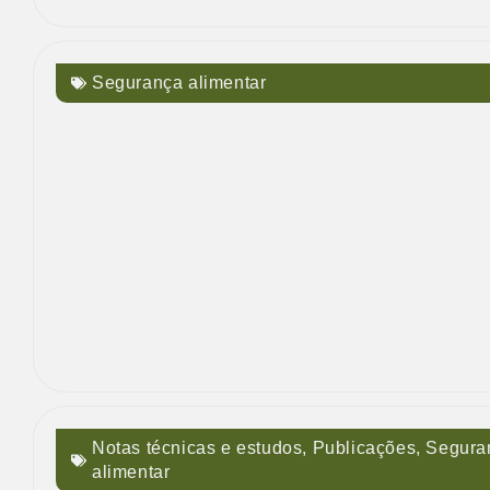
Segurança alimentar
Notas técnicas e estudos
,
Publicações
,
Segura
alimentar