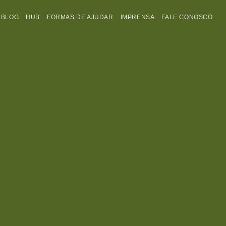
BLOG
HUB
FORMAS DE AJUDAR
IMPRENSA
FALE CONOSCO