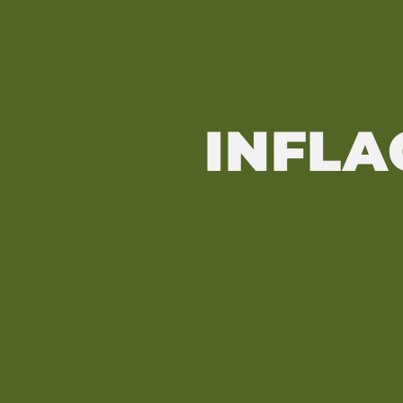
INFLA