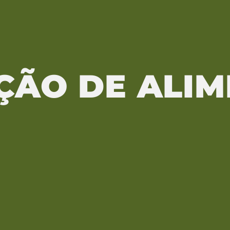
ÇÃO DE ALI