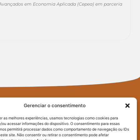
 Avançados em Economia Aplicada (Cepea) em parceria
Gerenciar o consentimento
er as melhores experiências, usamos tecnologias como cookies para
/ou acessar informações do dispositivo. O consentimento para essas
 nos permitirá processar dados como comportamento de navegação ou IDs
este site. Não consentir ou retirar o consentimento pode afetar