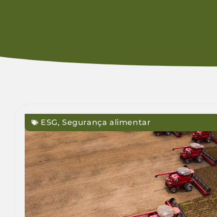
ESG
,
Segurança alimentar