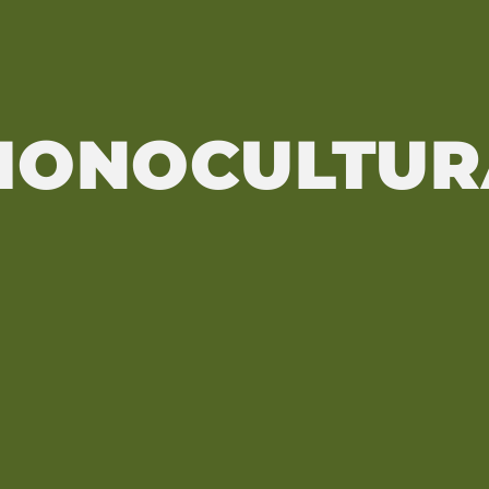
MONOCULTUR