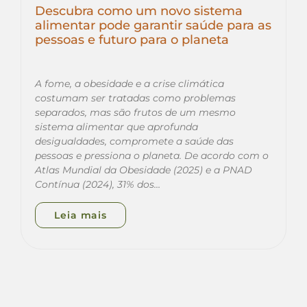
Descubra como um novo sistema
alimentar pode garantir saúde para as
pessoas e futuro para o planeta
A fome, a obesidade e a crise climática
costumam ser tratadas como problemas
separados, mas são frutos de um mesmo
sistema alimentar que aprofunda
desigualdades, compromete a saúde das
pessoas e pressiona o planeta. De acordo com o
Atlas Mundial da Obesidade (2025) e a PNAD
Contínua (2024), 31% dos…
Leia mais