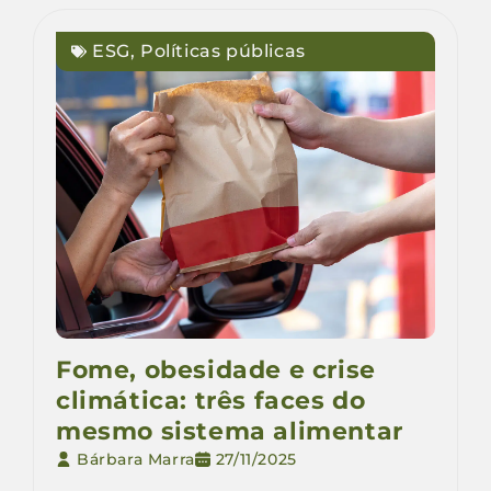
ESG
,
Políticas públicas
Fome, obesidade e crise
climática: três faces do
mesmo sistema alimentar
Bárbara Marra
27/11/2025