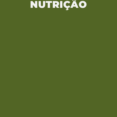
NUTRIÇÃO