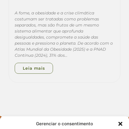
A fome, a obesidade e a crise climática
costumam ser tratadas como problemas
separados, mas são frutos de um mesmo
sistema alimentar que aprofunda
desigualdades, compromete a saúde das
pessoas e pressiona o planeta. De acordo com o
Atlas Mundial da Obesidade (2025) e a PNAD
Contínua (2024), 31% dos…
Leia mais
Gerenciar o consentimento