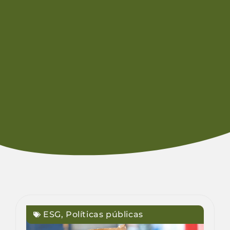
ESG
,
Políticas públicas