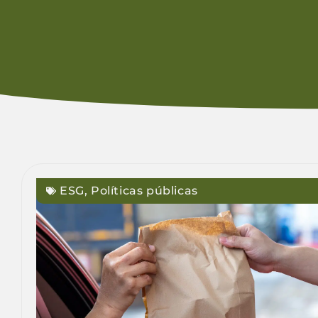
ESG
,
Políticas públicas