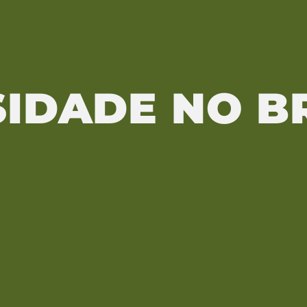
IDADE NO B