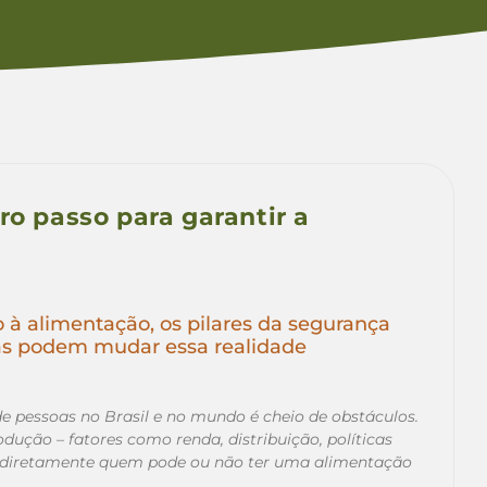
ro passo para garantir a
o à alimentação, os pilares da segurança
mas podem mudar essa realidade
 pessoas no Brasil e no mundo é cheio de obstáculos.
ução – fatores como renda, distribuição, políticas
m diretamente quem pode ou não ter uma alimentação