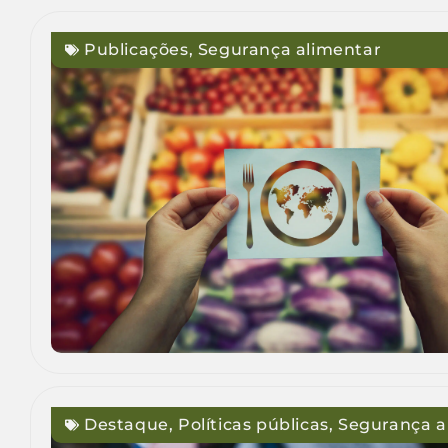
Publicações
,
Segurança alimentar
Destaque
,
Políticas públicas
,
Segurança a