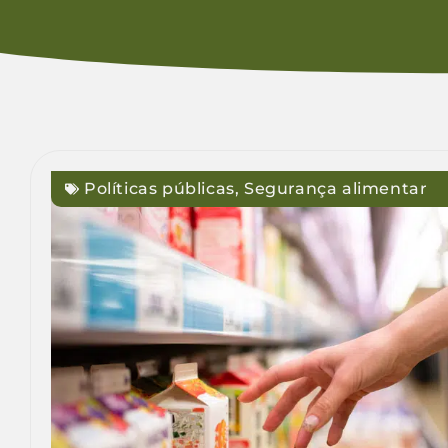
Políticas públicas
,
Segurança alimentar