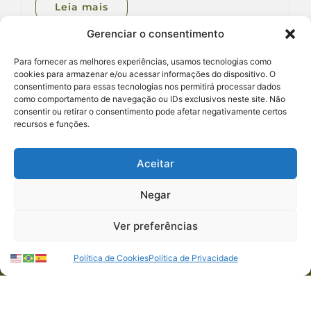
Leia mais
Gerenciar o consentimento
Para fornecer as melhores experiências, usamos tecnologias como
cookies para armazenar e/ou acessar informações do dispositivo. O
consentimento para essas tecnologias nos permitirá processar dados
como comportamento de navegação ou IDs exclusivos neste site. Não
consentir ou retirar o consentimento pode afetar negativamente certos
recursos e funções.
Aceitar
Negar
Ver preferências
Política de Cookies
Política de Privacidade