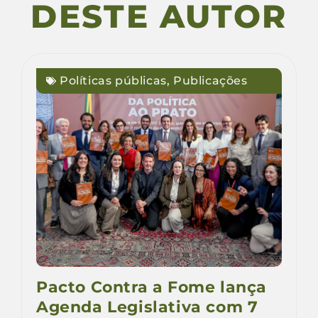
DESTE AUTOR
Políticas públicas
,
Publicações
Pacto Contra a Fome lança
Agenda Legislativa com 7