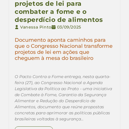
projetos de lei para
combater a fome e o
desperdício de alimentos
Vanessa Pinto
03/09/2025
Documento aponta caminhos para
que o Congresso Nacional transforme
projetos de lei em ações que
cheguem à mesa do brasileiro
O Pacto Contra a Fome entrega, nesta quarta-
feira (27), ao Congresso Nacional a Agenda
Legislativa da Política ao Prato - uma iniciativa
de Combate à Fome, Garantia da Segurança
Alimentar e Redução do Desperdício de
Alimentos, documento que reúne propostas
concretas para aprimorar as políticas públicas
brasileiras voltadas à segurança…