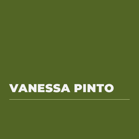
VANESSA PINTO