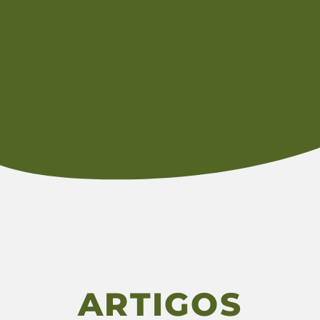
ARTIGOS