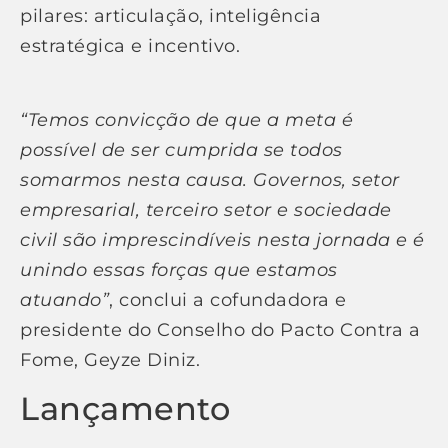
pilares: articulação, inteligência
estratégica e incentivo.
“Temos convicção de que a meta é
possível de ser cumprida se todos
somarmos nesta causa. Governos, setor
empresarial, terceiro setor e sociedade
civil são imprescindíveis nesta jornada e é
unindo essas forças que estamos
atuando”
, conclui a cofundadora e
presidente do Conselho do Pacto Contra a
Fome, Geyze Diniz.
Lançamento