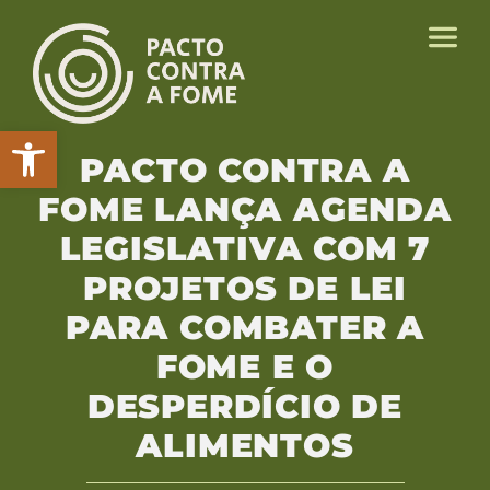
Abrir a barra de ferramentas
PACTO CONTRA A
FOME LANÇA AGENDA
LEGISLATIVA COM 7
PROJETOS DE LEI
PARA COMBATER A
FOME E O
DESPERDÍCIO DE
ALIMENTOS