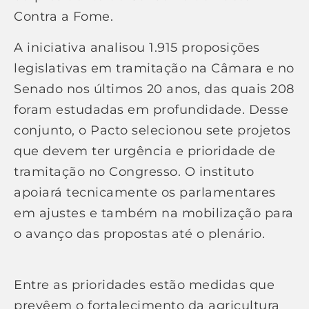
Contra a Fome.
A iniciativa analisou 1.915 proposições
legislativas em tramitação na Câmara e no
Senado nos últimos 20 anos, das quais 208
foram estudadas em profundidade. Desse
conjunto, o Pacto selecionou sete projetos
que devem ter urgência e prioridade de
tramitação no Congresso. O instituto
apoiará tecnicamente os parlamentares
em ajustes e também na mobilização para
o avanço das propostas até o plenário.
Entre as prioridades estão medidas que
prevêem o fortalecimento da agricultura