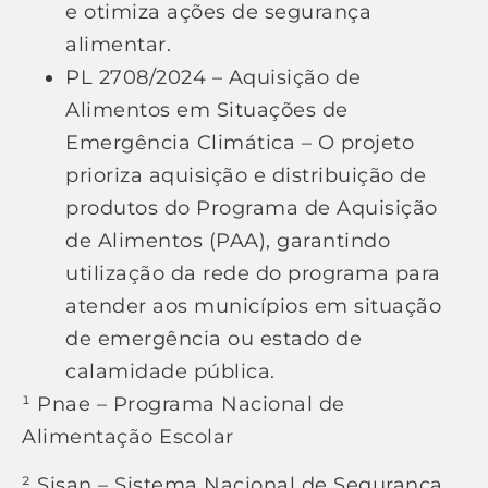
e otimiza ações de segurança
alimentar.
PL 2708/2024 – Aquisição de
Alimentos em Situações de
Emergência Climática – O projeto
prioriza aquisição e distribuição de
produtos do Programa de Aquisição
de Alimentos (PAA), garantindo
utilização da rede do programa para
atender aos municípios em situação
de emergência ou estado de
calamidade pública.
¹ Pnae – Programa Nacional de
Alimentação Escolar
² Sisan – Sistema Nacional de Segurança