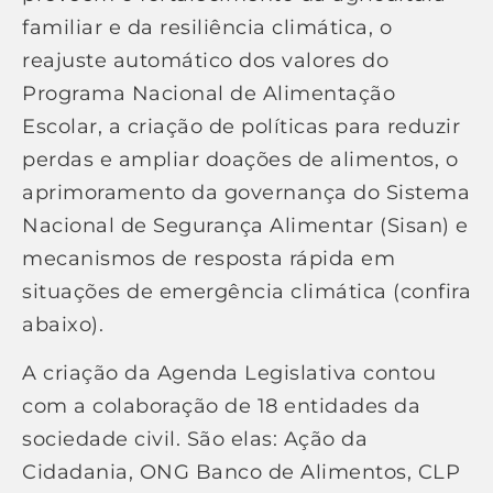
familiar e da resiliência climática, o
reajuste automático dos valores do
Programa Nacional de Alimentação
Escolar, a criação de políticas para reduzir
perdas e ampliar doações de alimentos, o
aprimoramento da governança do Sistema
Nacional de Segurança Alimentar (Sisan) e
mecanismos de resposta rápida em
situações de emergência climática (confira
abaixo).
A criação da Agenda Legislativa contou
com a colaboração de 18 entidades da
sociedade civil. São elas: Ação da
Cidadania, ONG Banco de Alimentos, CLP