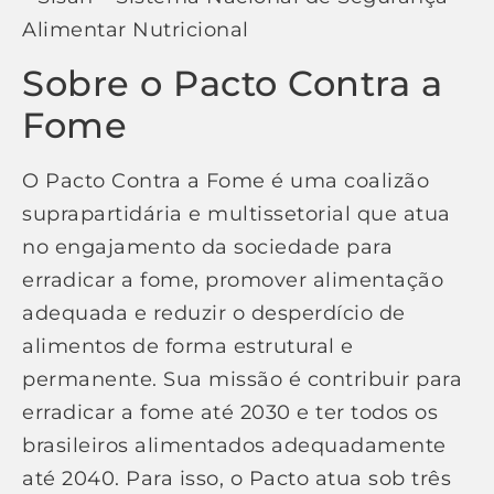
Alimentar Nutricional
Sobre o Pacto Contra a
Fome
O Pacto Contra a Fome é uma coalizão
suprapartidária e multissetorial que atua
no engajamento da sociedade para
erradicar a fome, promover alimentação
adequada e reduzir o desperdício de
alimentos de forma estrutural e
permanente. Sua missão é contribuir para
erradicar a fome até 2030 e ter todos os
brasileiros alimentados adequadamente
até 2040. Para isso, o Pacto atua sob três