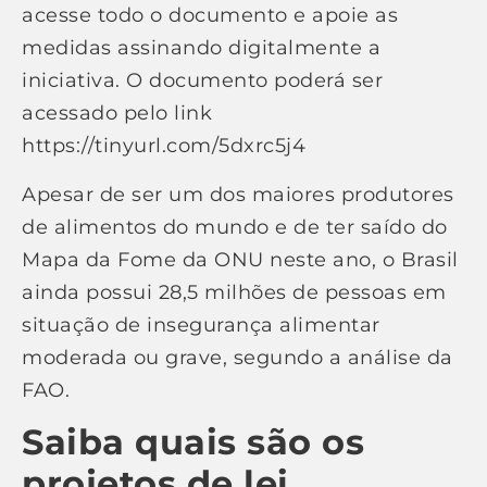
acesse todo o documento e apoie as
medidas assinando digitalmente a
iniciativa. O documento poderá ser
acessado pelo link
https://tinyurl.com/5dxrc5j4
Apesar de ser um dos maiores produtores
de alimentos do mundo e de ter saído do
Mapa da Fome da ONU neste ano, o Brasil
ainda possui 28,5 milhões de pessoas em
situação de insegurança alimentar
moderada ou grave, segundo a análise da
FAO.
Saiba quais são os
projetos de lei