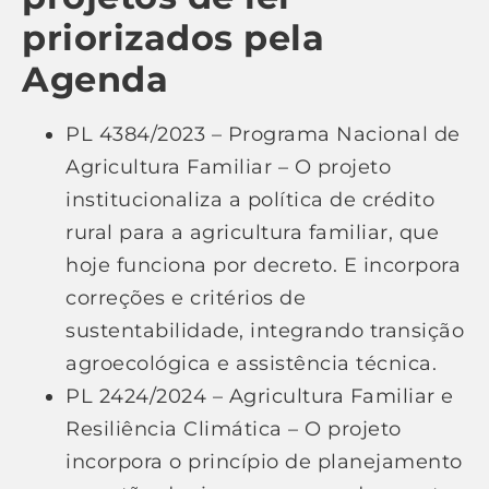
priorizados
pela
Agenda
PL 4384/2023 – Programa Nacional de
Agricultura Familiar – O projeto
institucionaliza a política de crédito
rural para a agricultura familiar, que
hoje funciona por decreto. E incorpora
correções e critérios de
sustentabilidade, integrando transição
agroecológica e assistência técnica.
PL 2424/2024 – Agricultura Familiar e
Resiliência Climática – O projeto
incorpora o princípio de planejamento