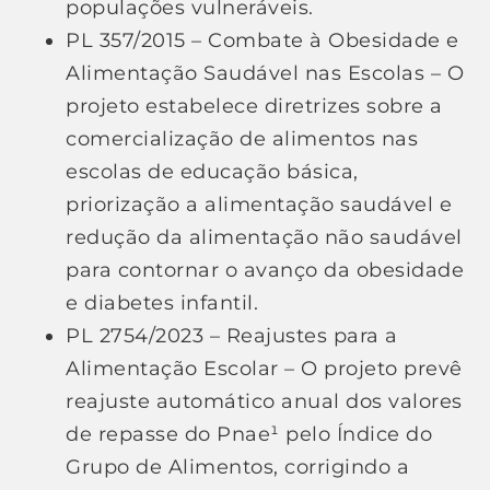
populações vulneráveis.
PL 357/2015 – Combate à Obesidade e
Alimentação Saudável nas Escolas – O
projeto estabelece diretrizes sobre a
comercialização de alimentos nas
escolas de educação básica,
priorização a alimentação saudável e
redução da alimentação não saudável
para contornar o avanço da obesidade
e diabetes infantil.
PL 2754/2023 – Reajustes para a
Alimentação Escolar – O projeto prevê
reajuste automático anual dos valores
de repasse do Pnae¹ pelo Índice do
Grupo de Alimentos, corrigindo a