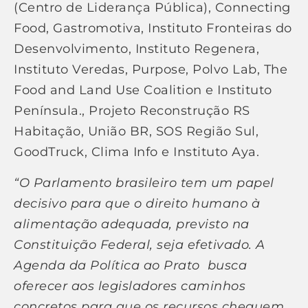
(Centro de Liderança Pública), Connecting
Food, Gastromotiva, Instituto Fronteiras do
Desenvolvimento, Instituto Regenera,
Instituto Veredas, Purpose, Polvo Lab, The
Food and Land Use Coalition e Instituto
Península., Projeto Reconstrução RS
Habitação, União BR, SOS Região Sul,
GoodTruck, Clima Info e Instituto Aya.
“O Parlamento brasileiro tem um papel
decisivo para que o direito humano à
alimentação adequada, previsto na
Constituição Federal, seja efetivado. A
Agenda da Política ao Prato busca
oferecer aos legisladores caminhos
concretos para que os recursos cheguem