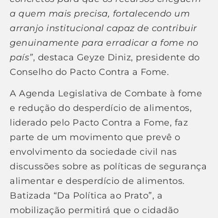
a quem mais precisa, fortalecendo um
arranjo institucional capaz de contribuir
genuinamente para erradicar a fome no
país”
, destaca Geyze Diniz, presidente do
Conselho do Pacto Contra a Fome.
A Agenda Legislativa de Combate à fome
e redução do desperdício de alimentos,
liderado pelo Pacto Contra a Fome, faz
parte de um movimento que prevê o
envolvimento da sociedade civil nas
discussões sobre as políticas de segurança
alimentar e desperdício de alimentos.
Batizada “Da Política ao Prato”, a
mobilização permitirá que o cidadão