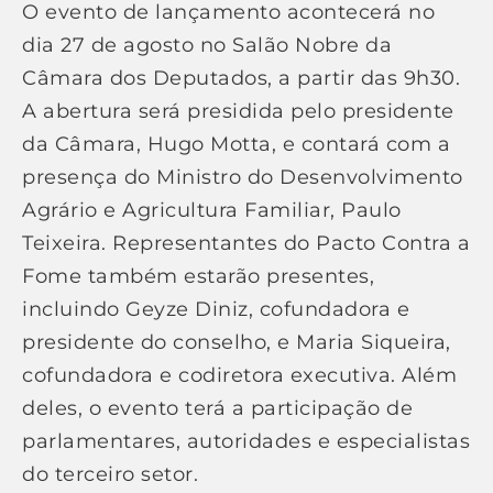
O evento de lançamento acontecerá no
dia 27 de agosto no Salão Nobre da
Câmara dos Deputados, a partir das 9h30.
A abertura será presidida pelo presidente
da Câmara, Hugo Motta, e contará com a
presença do Ministro do Desenvolvimento
Agrário e Agricultura Familiar, Paulo
Teixeira. Representantes do Pacto Contra a
Fome também estarão presentes,
incluindo Geyze Diniz, cofundadora e
presidente do conselho, e Maria Siqueira,
cofundadora e codiretora executiva. Além
deles, o evento terá a participação de
parlamentares, autoridades e especialistas
do terceiro setor.