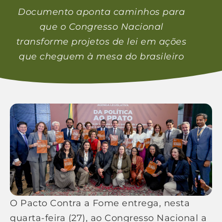
Documento aponta caminhos para
que o Congresso Nacional
transforme projetos de lei em ações
que cheguem à mesa do brasileiro
O Pacto Contra a Fome entrega, nesta
quarta-feira (27), ao Congresso Nacional a