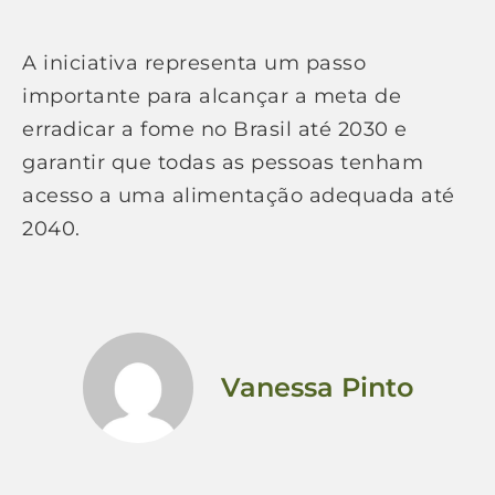
A iniciativa representa um passo
importante para alcançar a meta de
erradicar a fome no Brasil até 2030 e
garantir que todas as pessoas tenham
acesso a uma alimentação adequada até
2040.
Vanessa Pinto