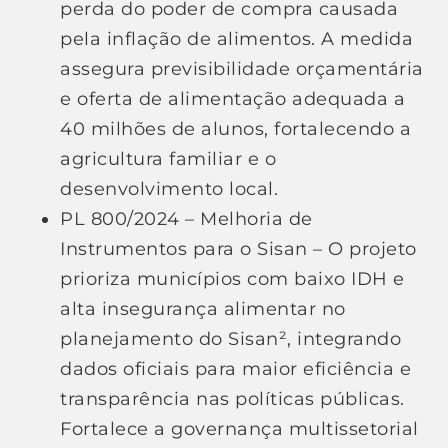
perda do poder de compra causada
pela inflação de alimentos. A medida
assegura previsibilidade orçamentária
e oferta de alimentação adequada a
40 milhões de alunos, fortalecendo a
agricultura familiar e o
desenvolvimento local.
PL 800/2024 – Melhoria de
Instrumentos para o Sisan – O projeto
prioriza municípios com baixo IDH e
alta insegurança alimentar no
planejamento do Sisan², integrando
dados oficiais para maior eficiência e
transparência nas políticas públicas.
Fortalece a governança multissetorial