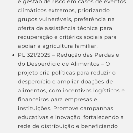
e gestão de risco em casos de eventos
climáticos extremos, priorizando
grupos vulneráveis, preferência na
oferta de assistência técnica para
recuperação e critérios sociais para
apoiar a agricultura familiar.
PL 321/2025 – Redução das Perdas e
do Desperdício de Alimentos – O
projeto cria políticas para reduzir o
desperdício e ampliar doações de
alimentos, com incentivos logísticos e
financeiros para empresas e
instituições. Promove campanhas
educativas e inovação, fortalecendo a
rede de distribuição e beneficiando