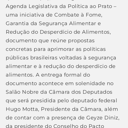
Agenda Legislativa da Política ao Prato –
uma iniciativa de Combate à Fome,
Garantia da Segurança Alimentar e
Redução do Desperdício de Alimentos,
documento que reúne propostas
concretas para aprimorar as políticas
públicas brasileiras voltadas à segurança
alimentar e à redução do desperdício de
alimentos. A entrega formal do
documento acontece em solenidade no
Salão Nobre da Câmara dos Deputados
que será presidida pelo deputado federal
Hugo Motta, Presidente da Câmara, além
de contar com a presença de Geyze Diniz,
da presidente do Conselho do Pacto